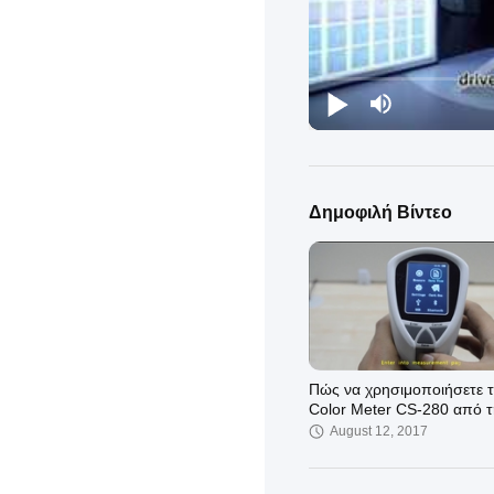
Δημοφιλή Βίντεο
Πώς να χρησιμοποιήσετε 
Color Meter CS-280 από τ
CHNSpec Tech
August 12, 2017