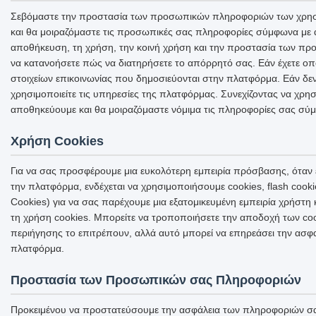
Σεβόμαστε την προστασία των προσωπικών πληροφοριών των χρηστώ
και θα μοιραζόμαστε τις προσωπικές σας πληροφορίες σύμφωνα με αυ
αποθήκευση, τη χρήση, την κοινή χρήση και την προστασία των προ
να κατανοήσετε πώς να διατηρήσετε το απόρρητό σας. Εάν έχετε οπο
στοιχείων επικοινωνίας που δημοσιεύονται στην πλατφόρμα. Εάν δε
χρησιμοποιείτε τις υπηρεσίες της πλατφόρμας. Συνεχίζοντας να χρη
αποθηκεύουμε και θα μοιραζόμαστε νόμιμα τις πληροφορίες σας σύ
Χρήση Cookies
Για να σας προσφέρουμε μια ευκολότερη εμπειρία πρόσβασης, όταν 
την πλατφόρμα, ενδέχεται να χρησιμοποιήσουμε cookies, flash coo
Cookies) για να σας παρέχουμε μια εξατομικευμένη εμπειρία χρήστη
τη χρήση cookies. Μπορείτε να τροποποιήσετε την αποδοχή των coo
περιήγησης το επιτρέπουν, αλλά αυτό μπορεί να επηρεάσει την ασ
πλατφόρμα.
Προστασία των Προσωπικών σας Πληροφοριών
Προκειμένου να προστατεύσουμε την ασφάλεια των πληροφοριών σα