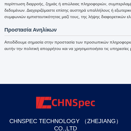
περίπτωση διαρροής, ζημιάς ή απώλειας πληροφοριών, συμπεριλαμ
δεδομένων. Διαχειριζόμαστε επίσης αυστηρά υπαλλήλους ή εξωτερικ
συμφωνιών εμπιστευτικότητας μαζί τους, της λήψης διαφορετικών ε
Προστασία Ανηλίκων
Αποδίδουμε σημασία στην προστασία των προσωπικών πληροφοριών τ
αυτήν την πολιτική απορρήτου και να χρησιμοποιήσει τις υπηρεσίες
CHNSPEC TECHNOLOGY （ZHEJIANG）
CO.,LTD