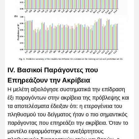
IV. Βασικοί Παράγοντες που
Επηρεάζουν την Ακρίβεια
Η μελέτη αξιολόγησε συστηματικά την επίδραση
έξι παραγόντων στην ακρίβεια της πρόβλεψης και
τα αποτελέσματα έδειξαν ότι: η ετερογένεια του
πληθυσμού του δείγματος ήταν ο πιο σημαντικός
παράγοντας που επηρεάζει την ακρίβεια. Όταν το
μοντέλο εφαρμόστηκε σε ανεξάρτητους