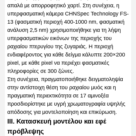
απαλά με απορροφητικό χαρτί. Στη συνέχεια, η
υπερφασματική κάμερα CHNSpec Technology FS-
13 (φασματική περιοχή 400-1000 nm, φασματική
ανάλυση 2,5 nm) χρησιμοποιήθηκε για τη λήψη
υπερφασματικών εικόνων της περιοχής του
ραχιαίου πτερυγίου της ζυγαριάς. Η περιοχή
ενδιαφέροντος για κάθε δείγμα κάλυπτε 200×200
pixel, με κάθε pixel να περιέχει φασματικές
πληροφορίες σε 300 ζώνες.
Στη συνέχεια, πραγματοποιήθηκε δειγματοληψία
στην αντίστοιχη θέση του ραχιαίου μυός και η
πραγματική περιεκτικότητα σε 17 αμινοξέα
προσδιορίστηκε με υγρή χρωματογραφία υψηλής
απόδοσης για μοντελοποίηση και επικύρωση.
III. Κατασκευή μοντέλου και εφέ
πρόβλεψης