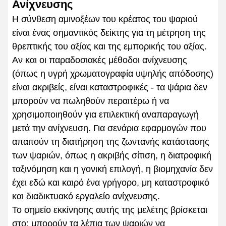
Ανίχνευσης
Η σύνθεση αμινοξέων του κρέατος του ψαριού
είναι ένας σημαντικός δείκτης για τη μέτρηση της
θρεπτικής του αξίας και της εμπορικής του αξίας.
Αν και οι παραδοσιακές μέθοδοι ανίχνευσης
(όπως η υγρή χρωματογραφία υψηλής απόδοσης)
είναι ακριβείς, είναι καταστροφικές - τα ψάρια δεν
μπορούν να πωληθούν περαιτέρω ή να
χρησιμοποιηθούν για επιλεκτική αναπαραγωγή
μετά την ανίχνευση. Για σενάρια εφαρμογών που
απαιτούν τη διατήρηση της ζωντανής κατάστασης
των ψαριών, όπως η ακριβής σίτιση, η διατροφική
ταξινόμηση και η γονική επιλογή, η βιομηχανία δεν
έχει εδώ και καιρό ένα γρήγορο, μη καταστροφικό
και διαδικτυακό εργαλείο ανίχνευσης.
Το σημείο εκκίνησης αυτής της μελέτης βρίσκεται
στο: μπορούν τα λέπια των ψαριών να