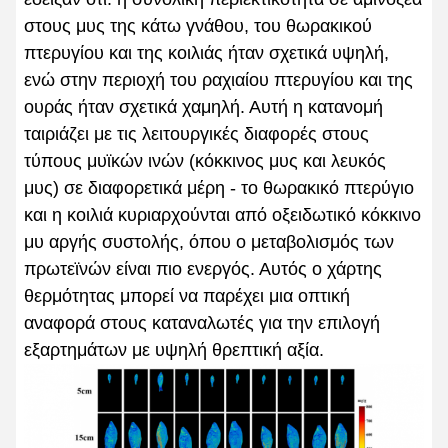
στους μυς της κάτω γνάθου, του θωρακικού
πτερυγίου και της κοιλιάς ήταν σχετικά υψηλή,
ενώ στην περιοχή του ραχιαίου πτερυγίου και της
ουράς ήταν σχετικά χαμηλή. Αυτή η κατανομή
ταιριάζει με τις λειτουργικές διαφορές στους
τύπους μυϊκών ινών (κόκκινος μυς και λευκός
μυς) σε διαφορετικά μέρη - το θωρακικό πτερύγιο
και η κοιλιά κυριαρχούνται από οξειδωτικό κόκκινο
μυ αργής συστολής, όπου ο μεταβολισμός των
πρωτεϊνών είναι πιο ενεργός. Αυτός ο χάρτης
θερμότητας μπορεί να παρέχει μια οπτική
αναφορά στους καταναλωτές για την επιλογή
εξαρτημάτων με υψηλή θρεπτική αξία.