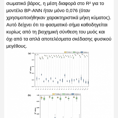
σωματικό βάρος, η μέση διαφορά στο R² για το
μοντέλο BP-ANN ήταν μόνο 0,076 (όταν
χρησιμοποιήθηκαν χαρακτηριστικά μήκη κύματος).
Αυτό δείχνει ότι το φασματικό σήμα καθοδηγείται
κυρίως από τη βιοχημική σύνθεση του μυός και
όχι από τα απλά αποτελέσματα σκέδασης φυσικού
μεγέθους.