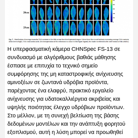
Η υπερφασματική κάμερα CHNSpec FS-13 σε
συνδυασμό με αλγόριθμους βαθιάς μάθησης
έσπασε με επιτυχία το τεχνικό σημείο
συμφόρησης της μη καταστροφικής ανίχνευσης
αμινοξέων σε ζωντανά υδρόβια προϊόντα,
παρέχοντας ένα ελαφρύ, πρακτικό εργαλείο
ανίχνευσης για υδατοκαλλιέργεια ακριβείας και
υψηλής ποιότητας έλεγχο υδρόβιων προϊόντων.
Στο μέλλον, με τη συνεχή βελτίωση της βάσης
δεδομένων μοντέλων και την ανάπτυξη φορητού
εξοπλισμού, αυτή η λύση μπορεί να προωθηθεί