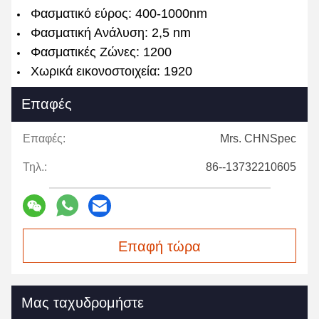
Φασματικό εύρος: 400-1000nm
Φασματική Ανάλυση: 2,5 nm
Φασματικές Ζώνες: 1200
Χωρικά εικονοστοιχεία: 1920
Επαφές
Επαφές:
Mrs. CHNSpec
Τηλ.:
86--13732210605
Επαφή τώρα
Μας ταχυδρομήστε