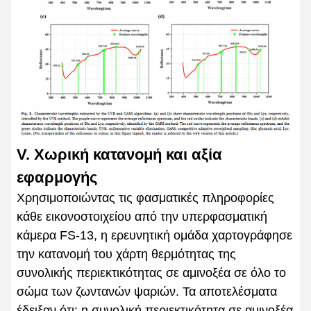
V. Χωρική κατανομή και αξία
εφαρμογής
Χρησιμοποιώντας τις φασματικές πληροφορίες
κάθε εικονοστοιχείου από την υπερφασματική
κάμερα FS-13, η ερευνητική ομάδα χαρτογράφησε
την κατανομή του χάρτη θερμότητας της
συνολικής περιεκτικότητας σε αμινοξέα σε όλο το
σώμα των ζωντανών ψαριών. Τα αποτελέσματα
έδειξαν ότι: η συνολική περιεκτικότητα σε αμινοξέα