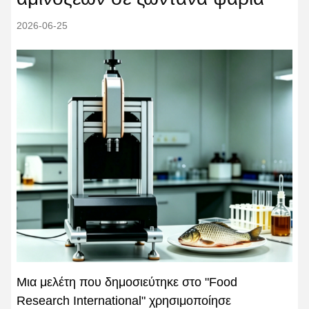
2026-06-25
Μια μελέτη που δημοσιεύτηκε στο "Food
Research International" χρησιμοποίησε