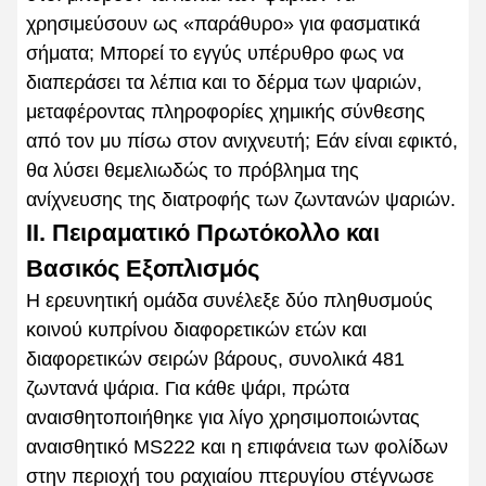
χρησιμεύσουν ως «παράθυρο» για φασματικά
σήματα; Μπορεί το εγγύς υπέρυθρο φως να
διαπεράσει τα λέπια και το δέρμα των ψαριών,
μεταφέροντας πληροφορίες χημικής σύνθεσης
από τον μυ πίσω στον ανιχνευτή; Εάν είναι εφικτό,
θα λύσει θεμελιωδώς το πρόβλημα της
ανίχνευσης της διατροφής των ζωντανών ψαριών.
II. Πειραματικό Πρωτόκολλο και
Βασικός Εξοπλισμός
Η ερευνητική ομάδα συνέλεξε δύο πληθυσμούς
κοινού κυπρίνου διαφορετικών ετών και
διαφορετικών σειρών βάρους, συνολικά 481
ζωντανά ψάρια. Για κάθε ψάρι, πρώτα
αναισθητοποιήθηκε για λίγο χρησιμοποιώντας
αναισθητικό MS222 και η επιφάνεια των φολίδων
στην περιοχή του ραχιαίου πτερυγίου στέγνωσε