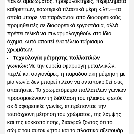
πάνελ αμαξώματος, προφυλακτήρες, περιβλήματα
καθρεπτών, εσωτερικά πλαστικά μέρη κ.λπ.—τα
οποία μπορεί να παράγονται από διαφορετικούς
προμηθευτές σε διαφορετικά εργοστάσια, αλλά
πρέπει τελικά να συναρμολογηθούν στο ίδιο
όχημα. Αυτό απαιτεί ένα τέλειο ταίριασμα
χρωμάτων.
Τεχνολογία μέτρησης πολλαπλών
γωνιών:
Με την ευρεία εφαρμογή μεταλλικών,
περλέ και σαγιονάρες, η παραδοσιακή μέτρηση με
μία γωνία δεν μπορεί πλέον να ανταποκριθεί στις
απαιτήσεις. Τα χρωματόμετρα πολλαπλών γωνιών
προσομοιώνουν τη διάθλαση του ηλιακού φωτός
σε διαφορετικές γωνίες, επιτρέποντας την
ταυτόχρονη μέτρηση του χρώματος, της λάμψης
και της κοκκοποίησης, διασφαλίζοντας ότι το
σώμα του αυτοκινήτου και τα πλαστικά αξεσουάρ