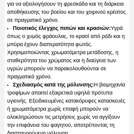
για να αξιολογήσουν τη φρεσκάδα και τη διάρκεια
αποθήκευσης του βοείου και του χοιρινού κρέατος
σε πραγματικό χρόνο.
Ποιοτικός έλεγχος ποτών και κρασιών:
Υγρά
όπως ο χυμός φράουλας, το κρασί από ρόδι και η
μπύρα έχουν διαπερατότητα φωτός.
Χρησιμοποιώντας χρωματόμετρα μετάδοσης, η
σταθερότητα του χρώματος και η διαύγεια των
υγρών μπορούν να παρακολουθούνται σε
πραγματικό χρόνο.
Σχεδιασμός κατά της μόλυνσης:
Η βιομηχανία
τροφίμων απαιτεί εξαιρετικά υψηλά πρότυπα
υγιεινής. Εξειδικευμένες κατακόρυφες κατασκευές
ή χρωματόμετρα χωρίς επαφή μπορούν να
ολοκληρώσουν τις μετρήσεις χωρίς να αγγίξουν
την επιφάνεια του φαγητού, αποτρέποντας τη
διασταυρούμενη μόλυνση.