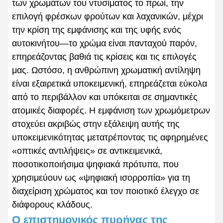
των χρωμάτων του ντυσίματος το πρωί, την
επιλογή φρέσκων φρούτων και λαχανικών, μέχρι
την κρίση της εμφάνισης και της υφής ενός
αυτοκινήτου—το χρώμα είναι πανταχού παρόν,
επηρεάζοντας βαθιά τις κρίσεις και τις επιλογές
μας. Ωστόσο, η ανθρώπινη χρωματική αντίληψη
είναι εξαιρετικά υποκειμενική, επηρεάζεται εύκολα
από το περιβάλλον και υπόκειται σε σημαντικές
ατομικές διαφορές. Η εμφάνιση των χρωμόμετρων
στοχεύει ακριβώς στην εξάλειψη αυτής της
υποκειμενικότητας μετατρέποντας τις αφηρημένες
«οπτικές αντιλήψεις» σε αντικειμενικά,
ποσοτικοποιήσιμα ψηφιακά πρότυπα, που
χρησιμεύουν ως «ψηφιακή ισορροπία» για τη
διαχείριση χρώματος και τον ποιοτικό έλεγχο σε
διάφορους κλάδους.
Ο επιστημονικός πυρήνας της