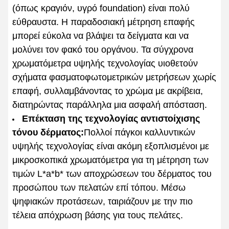
(όπως κραγιόν, υγρό foundation) είναι πολύ
εύθραυστα. Η παραδοσιακή μέτρηση επαφής
μπορεί εύκολα να βλάψει τα δείγματα και να
μολύνει τον φακό του οργάνου. Τα σύγχρονα
χρωματόμετρα υψηλής τεχνολογίας υιοθετούν
σχήματα φασματοφωτομετρικών μετρήσεων χωρίς
επαφή, συλλαμβάνοντας το χρώμα με ακρίβεια,
διατηρώντας παράλληλα μια ασφαλή απόσταση.
Επέκταση της τεχνολογίας αντιστοίχισης
τόνου δέρματος:
Πολλοί πάγκοι καλλυντικών
υψηλής τεχνολογίας είναι ακόμη εξοπλισμένοι με
μικροσκοπικά χρωματόμετρα για τη μέτρηση των
τιμών L*a*b* των αποχρώσεων του δέρματος του
προσώπου των πελατών επί τόπου. Μέσω
ψηφιακών προτάσεων, ταιριάζουν με την πιο
τέλεια απόχρωση βάσης για τους πελάτες.