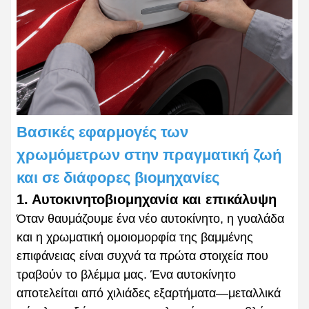
Βασικές εφαρμογές των
χρωμόμετρων στην πραγματική ζωή
και σε διάφορες βιομηχανίες
1. Αυτοκινητοβιομηχανία και επικάλυψη
Όταν θαυμάζουμε ένα νέο αυτοκίνητο, η γυαλάδα
και η χρωματική ομοιομορφία της βαμμένης
επιφάνειας είναι συχνά τα πρώτα στοιχεία που
τραβούν το βλέμμα μας. Ένα αυτοκίνητο
αποτελείται από χιλιάδες εξαρτήματα—μεταλλικά