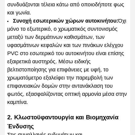
συνδυάζονται τέλεια κάτω από οποιοδήποτε φως
και γωνία.
Συνοχή εσωτερικών χώρων αυτοκινήτου:
Όχι
μόνο το εξωτερικό, ο χρωματικός συντονισμός
μεταξύ των δερμάτινων καθισμάτων, των
υφασμάτινων κεφαλών και των πινάκων ελέγχου
PVC στο εσωτερικό του αυτοκινήτου είναι επίσης
εξαιρετικά αυστηρός. Μέσω ειδικής
βελτιστοποίησης για επιφάνειες με υφή, το
χρωματόμετρο εξαλείφει την παρεμβολή των
επιφανειακών δομών στην αντανάκλαση του
φωτός, εξασφαλίζοντας οπτική αρμονία μέσα στην
καμπίνα.
2. Κλωστοϋφαντουργία και Βιομηχανία
Ένδυσης
Στις συναλλαγές ενδυμάτων και