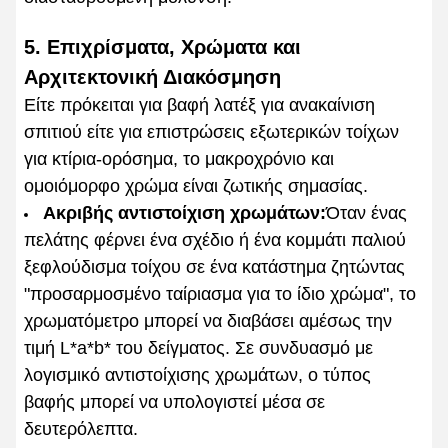
5. Επιχρίσματα, Χρώματα και
Αρχιτεκτονική Διακόσμηση
Είτε πρόκειται για βαφή λατέξ για ανακαίνιση
σπιτιού είτε για επιστρώσεις εξωτερικών τοίχων
για κτίρια-ορόσημα, το μακροχρόνιο και
ομοιόμορφο χρώμα είναι ζωτικής σημασίας.
Ακριβής αντιστοίχιση χρωμάτων:
Όταν ένας
πελάτης φέρνει ένα σχέδιο ή ένα κομμάτι παλιού
ξεφλούδισμα τοίχου σε ένα κατάστημα ζητώντας
"προσαρμοσμένο ταίριασμα για το ίδιο χρώμα", το
χρωματόμετρο μπορεί να διαβάσει αμέσως την
τιμή L*a*b* του δείγματος. Σε συνδυασμό με
λογισμικό αντιστοίχισης χρωμάτων, ο τύπος
βαφής μπορεί να υπολογιστεί μέσα σε
δευτερόλεπτα.