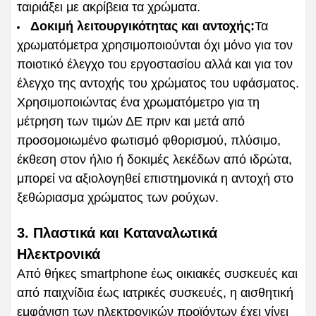
ταιριάξει με ακρίβεια τα χρώματα.
Δοκιμή λειτουργικότητας και αντοχής:
Τα
χρωματόμετρα χρησιμοποιούνται όχι μόνο για τον
ποιοτικό έλεγχο του εργοστασίου αλλά και για τον
έλεγχο της αντοχής του χρώματος του υφάσματος.
Χρησιμοποιώντας ένα χρωματόμετρο για τη
μέτρηση των τιμών ΔE πριν και μετά από
προσομοιωμένο φωτισμό φθορισμού, πλύσιμο,
έκθεση στον ήλιο ή δοκιμές λεκέδων από ιδρώτα,
μπορεί να αξιολογηθεί επιστημονικά η αντοχή στο
ξεθώριασμα χρώματος των ρούχων.
3. Πλαστικά και Καταναλωτικά
Ηλεκτρονικά
Από θήκες smartphone έως οικιακές συσκευές και
από παιχνίδια έως ιατρικές συσκευές, η αισθητική
εμφάνιση των ηλεκτρονικών προϊόντων έχει γίνει