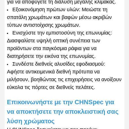
για να αποφύγετε τη διάλυση μεγάλης κλίμακας.
Εξοικονόμηση πρώτων υλών: Μειώστε τη
σπατάλη χρωμάτων και βαφών μέσω ακριβών
τύπων αντιστοίχισης χρωμάτων.
Ενισχύστε την εμπιστοσύνη της επωνυμίας:
Διασφαλίστε υψηλή οπτική συνέπεια των
προϊόντων στα παγκόσμια ράφια για να
διατηρήσετε την εικόνα της επωνυμίας.
Συνδέστε διεθνείς αλυσίδες εφοδιασμού:
Αφήστε αντικειμενικά διεθνή πρότυπα να
μιλήσουν, βοηθώντας τις επιχειρήσεις να ανοίξουν
εύκολα τις πόρτες σε διεθνείς πελάτες.
Επικοινωνήστε με την CHNSpec για
να αποκτήσετε την αποκλειστική σας
λύση χρώματος