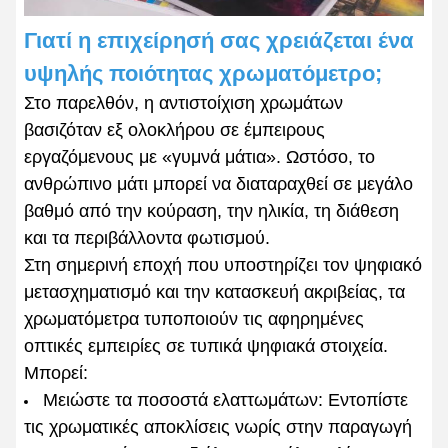
Γιατί η επιχείρησή σας χρειάζεται ένα
υψηλής ποιότητας χρωματόμετρο;
Στο παρελθόν, η αντιστοίχιση χρωμάτων
βασιζόταν εξ ολοκλήρου σε έμπειρους
εργαζόμενους με «γυμνά μάτια». Ωστόσο, το
ανθρώπινο μάτι μπορεί να διαταραχθεί σε μεγάλο
βαθμό από την κούραση, την ηλικία, τη διάθεση
και τα περιβάλλοντα φωτισμού.
Στη σημερινή εποχή που υποστηρίζει τον ψηφιακό
μετασχηματισμό και την κατασκευή ακριβείας, τα
χρωματόμετρα τυποποιούν τις αφηρημένες
οπτικές εμπειρίες σε τυπικά ψηφιακά στοιχεία.
Μπορεί:
Μειώστε τα ποσοστά ελαττωμάτων: Εντοπίστε
τις χρωματικές αποκλίσεις νωρίς στην παραγωγή