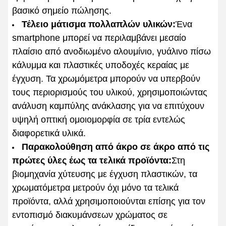
βασικό σημείο πώλησης.
Τέλειο μάτισμα πολλαπλών υλικών:
Ένα
smartphone μπορεί να περιλαμβάνει μεσαίο
πλαίσιο από ανοδιωμένο αλουμίνιο, γυάλινο πίσω
κάλυμμα και πλαστικές υποδοχές κεραίας με
έγχυση. Τα χρωμόμετρα μπορούν να υπερβούν
τους περιορισμούς του υλικού, χρησιμοποιώντας
ανάλυση καμπύλης ανάκλασης για να επιτύχουν
υψηλή οπτική ομοιομορφία σε τρία εντελώς
διαφορετικά υλικά.
Παρακολούθηση από άκρο σε άκρο από τις
πρώτες ύλες έως τα τελικά προϊόντα:
Στη
βιομηχανία χύτευσης με έγχυση πλαστικών, τα
χρωματόμετρα μετρούν όχι μόνο τα τελικά
προϊόντα, αλλά χρησιμοποιούνται επίσης για τον
εντοπισμό διακυμάνσεων χρώματος σε