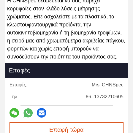
Η CHNSpec δεσμεύεται να σας παρέχει
κορυφαίες στον κλάδο λύσεις μέτρησης
χρώματος. Είτε ασχολείστε με τα πλαστικά, τα
κλωστοϋφαντουργικά προϊόντα, την
αυτοκινητοβιομηχανία ή τη βιομηχανία τροφίμων,
η σειρά μας από χρωματόμετρα ακριβείας πάγκου,
φορητών και χωρίς επαφή μπορούν να
συνοδεύσουν την ποιότητα του προϊόντος σας.
Επαφές
Επαφές:
Mrs. CHNSpec
Τηλ.:
86--13732210605
Επαφή τώρα