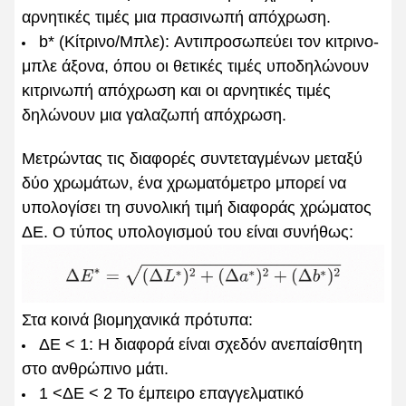
αρνητικές τιμές μια πρασινωπή απόχρωση.
b* (Κίτρινο/Μπλε): Αντιπροσωπεύει τον κιτρινο-
μπλε άξονα, όπου οι θετικές τιμές υποδηλώνουν
κιτρινωπή απόχρωση και οι αρνητικές τιμές
δηλώνουν μια γαλαζωπή απόχρωση.
Μετρώντας τις διαφορές συντεταγμένων μεταξύ
δύο χρωμάτων, ένα χρωματόμετρο μπορεί να
υπολογίσει τη συνολική τιμή διαφοράς χρώματος
ΔE. Ο τύπος υπολογισμού του είναι συνήθως:
Στα κοινά βιομηχανικά πρότυπα:
ΔE < 1: Η διαφορά είναι σχεδόν ανεπαίσθητη
στο ανθρώπινο μάτι.
1 <ΔE < 2 Το έμπειρο επαγγελματικό