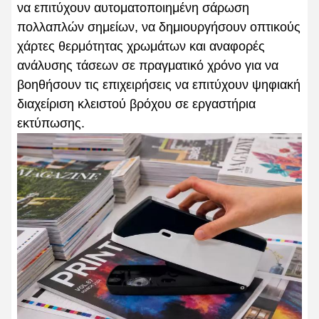
να επιτύχουν αυτοματοποιημένη σάρωση
πολλαπλών σημείων, να δημιουργήσουν οπτικούς
χάρτες θερμότητας χρωμάτων και αναφορές
ανάλυσης τάσεων σε πραγματικό χρόνο για να
βοηθήσουν τις επιχειρήσεις να επιτύχουν ψηφιακή
διαχείριση κλειστού βρόχου σε εργαστήρια
εκτύπωσης.