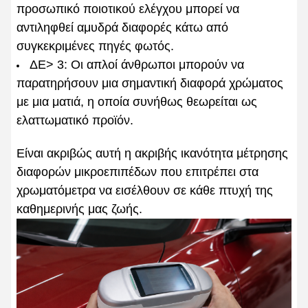
προσωπικό ποιοτικού ελέγχου μπορεί να
αντιληφθεί αμυδρά διαφορές κάτω από
συγκεκριμένες πηγές φωτός.
ΔΕ> 3: Οι απλοί άνθρωποι μπορούν να
παρατηρήσουν μια σημαντική διαφορά χρώματος
με μια ματιά, η οποία συνήθως θεωρείται ως
ελαττωματικό προϊόν.
Είναι ακριβώς αυτή η ακριβής ικανότητα μέτρησης
διαφορών μικροεπιπέδων που επιτρέπει στα
χρωματόμετρα να εισέλθουν σε κάθε πτυχή της
καθημερινής μας ζωής.