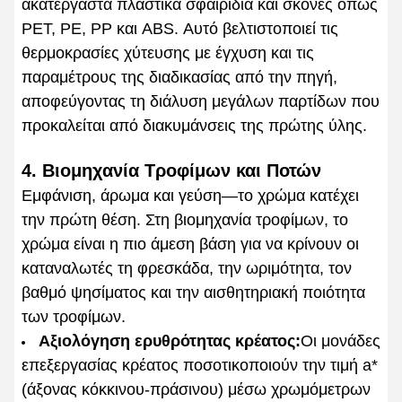
ακατέργαστα πλαστικά σφαιρίδια και σκόνες όπως
PET, PE, PP και ABS. Αυτό βελτιστοποιεί τις
θερμοκρασίες χύτευσης με έγχυση και τις
παραμέτρους της διαδικασίας από την πηγή,
αποφεύγοντας τη διάλυση μεγάλων παρτίδων που
προκαλείται από διακυμάνσεις της πρώτης ύλης.
4. Βιομηχανία Τροφίμων και Ποτών
Εμφάνιση, άρωμα και γεύση—το χρώμα κατέχει
την πρώτη θέση. Στη βιομηχανία τροφίμων, το
χρώμα είναι η πιο άμεση βάση για να κρίνουν οι
καταναλωτές τη φρεσκάδα, την ωριμότητα, τον
βαθμό ψησίματος και την αισθητηριακή ποιότητα
των τροφίμων.
Αξιολόγηση ερυθρότητας κρέατος:
Οι μονάδες
επεξεργασίας κρέατος ποσοτικοποιούν την τιμή a*
(άξονας κόκκινου-πράσινου) μέσω χρωμόμετρων