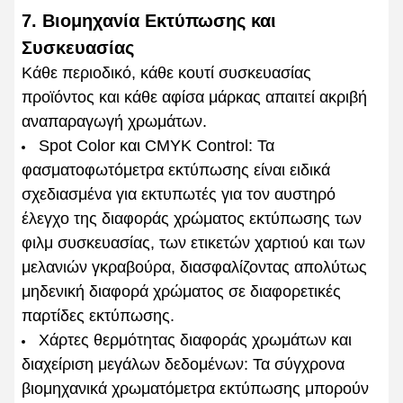
7. Βιομηχανία Εκτύπωσης και
Συσκευασίας
Κάθε περιοδικό, κάθε κουτί συσκευασίας
προϊόντος και κάθε αφίσα μάρκας απαιτεί ακριβή
αναπαραγωγή χρωμάτων.
Spot Color και CMYK Control: Τα
φασματοφωτόμετρα εκτύπωσης είναι ειδικά
σχεδιασμένα για εκτυπωτές για τον αυστηρό
έλεγχο της διαφοράς χρώματος εκτύπωσης των
φιλμ συσκευασίας, των ετικετών χαρτιού και των
μελανιών γκραβούρα, διασφαλίζοντας απολύτως
μηδενική διαφορά χρώματος σε διαφορετικές
παρτίδες εκτύπωσης.
Χάρτες θερμότητας διαφοράς χρωμάτων και
διαχείριση μεγάλων δεδομένων: Τα σύγχρονα
βιομηχανικά χρωματόμετρα εκτύπωσης μπορούν