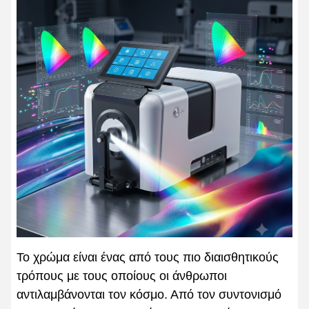
Το χρώμα είναι ένας από τους πιο διαισθητικούς
τρόπους με τους οποίους οι άνθρωποι
αντιλαμβάνονται τον κόσμο. Από τον συντονισμό