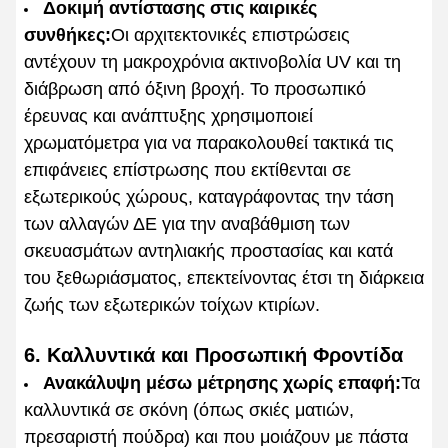
Δοκιμή αντίστασης στις καιρικές
συνθήκες:
Οι αρχιτεκτονικές επιστρώσεις
αντέχουν τη μακροχρόνια ακτινοβολία UV και τη
διάβρωση από όξινη βροχή. Το προσωπικό
έρευνας και ανάπτυξης χρησιμοποιεί
χρωματόμετρα για να παρακολουθεί τακτικά τις
επιφάνειες επίστρωσης που εκτίθενται σε
εξωτερικούς χώρους, καταγράφοντας την τάση
των αλλαγών ΔΕ για την αναβάθμιση των
σκευασμάτων αντηλιακής προστασίας και κατά
του ξεθωριάσματος, επεκτείνοντας έτσι τη διάρκεια
ζωής των εξωτερικών τοίχων κτιρίων.
6. Καλλυντικά και Προσωπική Φροντίδα
Ανακάλυψη μέσω μέτρησης χωρίς επαφή:
Τα
καλλυντικά σε σκόνη (όπως σκιές ματιών,
πρεσαριστή πούδρα) και που μοιάζουν με πάστα