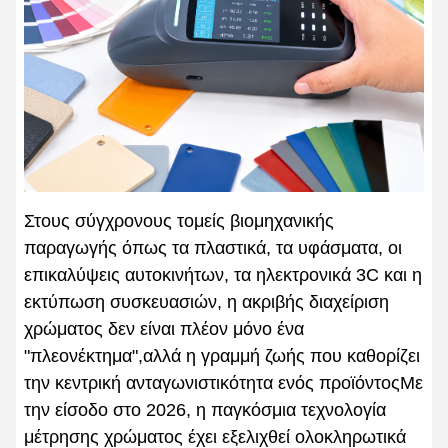
Στους σύγχρονους τομείς βιομηχανικής
παραγωγής όπως τα πλαστικά, τα υφάσματα, οι
επικαλύψεις αυτοκινήτων, τα ηλεκτρονικά 3C και η
εκτύπωση συσκευασιών, η ακριβής διαχείριση
χρώματος δεν είναι πλέον μόνο ένα
"πλεονέκτημα",αλλά η γραμμή ζωής που καθορίζει
την κεντρική ανταγωνιστικότητα ενός προϊόντοςΜε
την είσοδο στο 2026, η παγκόσμια τεχνολογία
μέτρησης χρώματος έχει εξελιχθεί ολοκληρωτικά