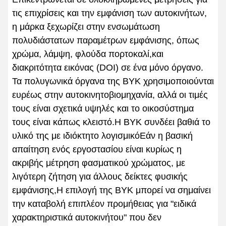
τις επιχρίσεις και την εμφάνιση των αυτοκινήτων,
η μάρκα ξεχωρίζει στην ενσωμάτωση
πολυδιάστατων παραμέτρων εμφάνισης, όπως
χρώμα, λάμψη, φλούδα πορτοκαλί,και
διακριτότητα εικόνας (DOI) σε ένα μόνο όργανο.
Τα πολυγωνικά όργανα της BYK χρησιμοποιούνται
ευρέως στην αυτοκινητοβιομηχανία, αλλά οι τιμές
τους είναι σχετικά υψηλές και το οικοσύστημα
τους είναι κάπως κλειστό.Η BYK συνδέει βαθιά το
υλικό της με ιδιόκτητο λογισμικόΕάν η βασική
απαίτηση ενός εργοστασίου είναι κυρίως η
ακριβής μέτρηση φασματικού χρώματος, με
λιγότερη ζήτηση για άλλους δείκτες φυσικής
εμφάνισης,Η επιλογή της BYK μπορεί να σημαίνει
την καταβολή επιπλέον προμήθειας για "ειδικά
χαρακτηριστικά αυτοκινήτου" που δεν