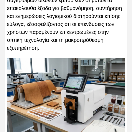
συγκρίσιμων διεθνών εμπορικών σημάτωνΤα
επακόλουθα έξοδα για βαθμονόμηση, συντήρηση
και ενημερώσεις λογισμικού διατηρούνται επίσης
εύλογα, εξασφαλίζοντας ότι οι επενδύσεις των
χρηστών παραμένουν επικεντρωμένες στην
οπτική τεχνολογία και τη μακροπρόθεσμη
εξυπηρέτηση.