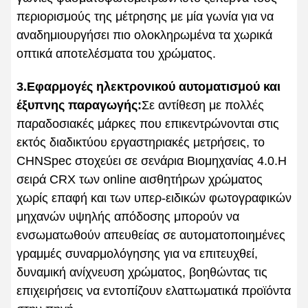
περιορισμούς της μέτρησης με μία γωνία για να
αναδημιουργήσει πιο ολοκληρωμένα τα χωρικά
οπτικά αποτελέσματα του χρώματος.
3.Εφαρμογές ηλεκτρονικού αυτοματισμού και
έξυπνης παραγωγής:
Σε αντίθεση με πολλές
παραδοσιακές μάρκες που επικεντρώνονται στις
εκτός διαδικτύου εργαστηριακές μετρήσεις, το
CHNSpec στοχεύει σε σενάρια Βιομηχανίας 4.0.Η
σειρά CRX των online αισθητήρων χρώματος
χωρίς επαφή και των υπερ-ειδικών φωτογραφικών
μηχανών υψηλής απόδοσης μπορούν να
ενσωματωθούν απευθείας σε αυτοματοποιημένες
γραμμές συναρμολόγησης για να επιτευχθεί,
δυναμική ανίχνευση χρώματος, βοηθώντας τις
επιχειρήσεις να εντοπίζουν ελαττωματικά προϊόντα