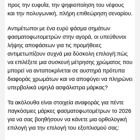
προς την ευφυΐα, την ψηφιοποίηση του νέφους
και την πολυγωνική, πλήρη επιθεώρηση σεναρίου.
Αντιμέτωποι με ένα ευρύ φάσμα σημάτων
φασματοφωτομετρών στην αγορά, οι υπεύθυνοι
λήψης αποφάσεων για τις προμήθειες
αντιμετωπίζουν συχνά μια δύσκολη επιλογή:πώς
να επιλέξετε μια συσκευή μέτρησης χρώματος που
μπορεί να ανταποκρίνεται σε αυστηρά πρότυπα
διαφοράς χρωμάτων και να αποφύγει να πληρώνει
υπερβολικά υψηλά ασφάλιστρα μάρκας?
Τα ακόλουθα είναι στοιχεία αναφοράς για πέντε
παγκόσμιες μάρκες φασματοφωτομέτρων το 2026
για να σας βοηθήσουν να κάνετε μια ορθολογική
επιλογή για την επιλογή του εξοπλισμού σας: