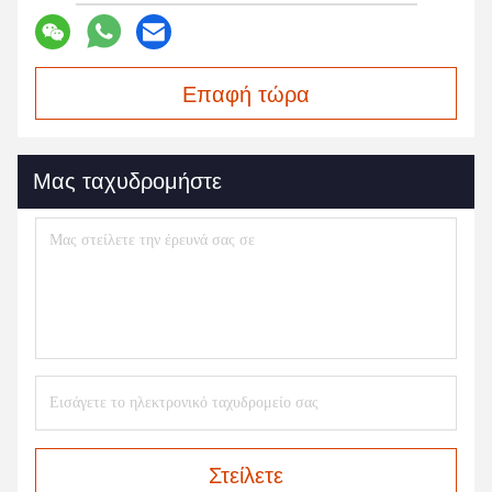
Επαφή τώρα
Μας ταχυδρομήστε
Στείλετε