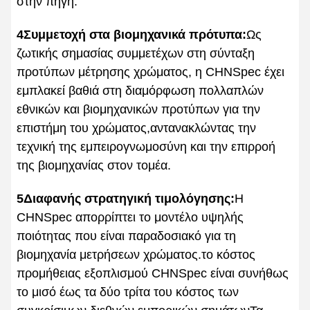
στην πηγή.
4Συμμετοχή στα βιομηχανικά πρότυπα:
Ως
ζωτικής σημασίας συμμετέχων στη σύνταξη
προτύπων μέτρησης χρώματος, η CHNSpec έχει
εμπλακεί βαθιά στη διαμόρφωση πολλαπλών
εθνικών και βιομηχανικών προτύπων για την
επιστήμη του χρώματος,αντανακλώντας την
τεχνική της εμπειρογνωμοσύνη και την επιρροή
της βιομηχανίας στον τομέα.
5Διαφανής στρατηγική τιμολόγησης:
Η
CHNSpec απορρίπτει το μοντέλο υψηλής
ποιότητας που είναι παραδοσιακό για τη
βιομηχανία μετρήσεων χρώματος.το κόστος
προμήθειας εξοπλισμού CHNSpec είναι συνήθως
το μισό έως τα δύο τρίτα του κόστος των