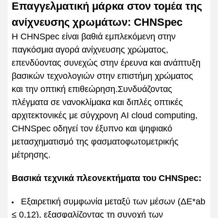
Επαγγελματική μάρκα στον τομέα της
ανίχνευσης χρωμάτων: CHNSpec
Η CHNSpec είναι βαθιά εμπλεκόμενη στην
παγκόσμια αγορά ανίχνευσης χρώματος,
επενδύοντας συνεχώς στην έρευνα και ανάπτυξη
βασικών τεχνολογιών στην επιστήμη χρώματος
και την οπτική επιθεώρηση.Συνδυάζοντας
πλέγματα σε νανοκλίμακα και διπλές οπτικές
αρχιτεκτονικές με σύγχρονη AI cloud computing,
CHNSpec οδηγεί τον έξυπνο και ψηφιακό
μετασχηματισμό της φασματοφωτομετρικής
μέτρησης.
Βασικά τεχνικά πλεονεκτήματα του CHNSpec:
Εξαιρετική συμφωνία μεταξύ των μέσων (ΔE*ab
≤ 0,12), εξασφαλίζοντας τη συνοχή των