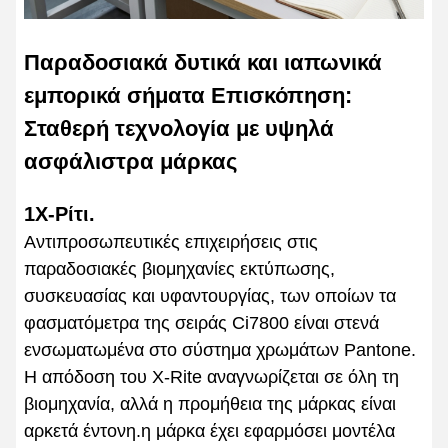
Παραδοσιακά δυτικά και ιαπωνικά
εμπορικά σήματα Επισκόπηση:
Σταθερή τεχνολογία με υψηλά
ασφάλιστρα μάρκας
1Χ-Ρίτι.
Αντιπροσωπευτικές επιχειρήσεις στις
παραδοσιακές βιομηχανίες εκτύπωσης,
συσκευασίας και υφαντουργίας, των οποίων τα
φασματόμετρα της σειράς Ci7800 είναι στενά
ενσωματωμένα στο σύστημα χρωμάτων Pantone.
Η απόδοση του X-Rite αναγνωρίζεται σε όλη τη
βιομηχανία, αλλά η προμήθεια της μάρκας είναι
αρκετά έντονη.η μάρκα έχει εφαρμόσει μοντέλα