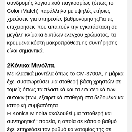
συνδρομής λογισμικού παγκοσμίως (όπως το
Color iMatch) παράλληλα με υψηλές ετήσιες
χρεώσεις για υπηρεσίες βαθμονόμησηςΓια τις
επιχειρήσεις που απαιτούν την εγκατάσταση σε
μεγάλη κλίμακα δικτύων ελέγχου χρώματος, τα
κρυμμένα κόστη μακροπρόθεσμης συντήρησης
είναι σημαντικά.
2Κόνικα Μινόλτα.
Με κλασικά μοντέλα όπως το CM-3700A, η μάρκα
έχει συσσωρεύσει μια σταθερή βάση χρηστών σε
τομείς όπως τα πλαστικά και τα εσωτερικά των
αυτοκινήτων, εξαιρετικά σταθερή στα δεδομένα και
ιστορική συμβατότητα.
Η Konica Minolta ακολουθεί μια "σταθερή και
συντηρητική" πορεία, η οποία σε κάποιο βαθμό
έχει επηρεάσει τον ρυθμό καινοτομίας της σε