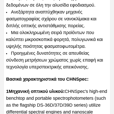
δεδομένων σε όλη την αλυσίδα εφοδιασμού.
Ανεξάρτητα αναπτύχθηκαν μηχανές
φασματογραφίας σχάρου σε νανοκλίμακα και
διπλής οπτικής αντιστάθμισης πορείας.
Μια ολοκληρωμένη σειρά προϊόντων που
καλύπτει μικροσκοπικά φορητά, πολυγωνικά και
υψηλής ποιότητας φασματοφωτομέτρα.
Προηγμένες δυνατότητες σε απευθείας
σύνδεση μετρήσεων χρώματος χωρίς επαφή και
τεχνολογία υπερσπεκτρικής απεικόνισης.
Βασικά χαρακτηριστικά του CHNSpec:
1Μηχανική οπτικού υλικού:
CHNSpec's high-end
benchtop and portable spectrophotometers (such
as the flagship DS-36D/37D/39D series) utilize
differential spectral engines and nanoscale