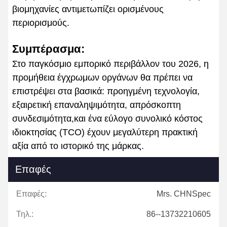
βιομηχανίες αντιμετωπίζει ορισμένους
περιορισμούς.
Συμπέρασμα:
Στο παγκόσμιο εμπορικό περιβάλλον του 2026, η
προμήθεια έγχρωμων οργάνων θα πρέπει να
επιστρέψει στα βασικά: προηγμένη τεχνολογία,
εξαιρετική επαναληψιμότητα, απρόσκοπτη
συνδεσιμότητα,και ένα εύλογο συνολικό κόστος
ιδιοκτησίας (TCO) έχουν μεγαλύτερη πρακτική
αξία από το ιστορικό της μάρκας.
Επαφές
Επαφές:
Mrs. CHNSpec
Τηλ.:
86--13732210605