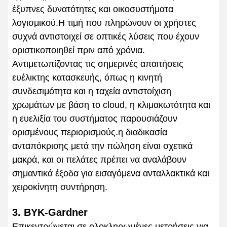
έξυπνες δυνατότητες και οικοσυστήματα
λογισμικού.Η τιμή που πληρώνουν οι χρήστες
συχνά αντιστοιχεί σε οπτικές λύσεις που έχουν
οριστικοποιηθεί πριν από χρόνια.
Αντιμετωπίζοντας τις σημερινές απαιτήσεις
ευέλικτης κατασκευής, όπως η κινητή
συνδεσιμότητα και η ταχεία αντιστοίχιση
χρωμάτων με βάση το cloud, η κλιμακωτότητα και
η ευελιξία του συστήματος παρουσιάζουν
ορισμένους περιορισμούς.η διαδικασία
ανταπόκρισης μετά την πώληση είναι σχετικά
μακρά, και οι πελάτες πρέπει να αναλάβουν
σημαντικά έξοδα για εισαγόμενα ανταλλακτικά και
χειροκίνητη συντήρηση.
3. BYK-Gardner
Επικεντρώνεται σε ολοκληρωμένες μετρήσεις για