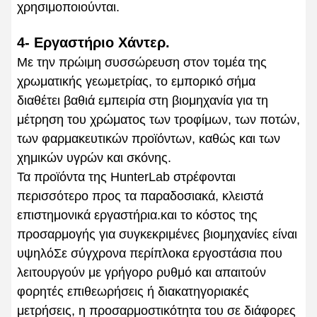
χρησιμοποιούνται.
4- Εργαστήριο Χάντερ.
Με την πρώιμη συσσώρευση στον τομέα της
χρωματικής γεωμετρίας, το εμπορικό σήμα
διαθέτει βαθιά εμπειρία στη βιομηχανία για τη
μέτρηση του χρώματος των τροφίμων, των ποτών,
των φαρμακευτικών προϊόντων, καθώς και των
χημικών υγρών και σκόνης.
Τα προϊόντα της HunterLab στρέφονται
περισσότερο προς τα παραδοσιακά, κλειστά
επιστημονικά εργαστήρια.και το κόστος της
προσαρμογής για συγκεκριμένες βιομηχανίες είναι
υψηλόΣε σύγχρονα περίπλοκα εργοστάσια που
λειτουργούν με γρήγορο ρυθμό και απαιτούν
φορητές επιθεωρήσεις ή διακατηγοριακές
μετρήσεις, η προσαρμοστικότητα του σε διάφορες