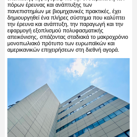
πόρων έρευνας και ανάπτυξης των
πανεπιστημίων με βιομηχανικές πρακτικές, έχει
δημιουργηθεί ένα πλήρες σύστημα που καλύπτει
την έρευνα και ανάπτυξη, την παραγωγή και την
εφαρμογή εξοπλισμού πολυφασματικής
απεικόνισης, σπάζοντας σταδιακά το μακροχρόνιο
μονοπωλιακό πρότυπο των ευρωπαϊκών και
αμερικανικών επιχειρήσεων στη διεθνή αγορά.