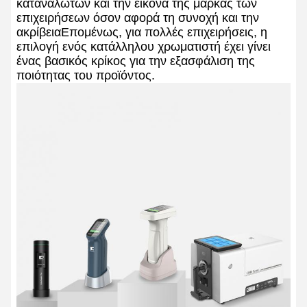
καταναλωτών και την εικόνα της μάρκας των
επιχειρήσεων όσον αφορά τη συνοχή και την
ακρίβειαΕπομένως, για πολλές επιχειρήσεις, η
επιλογή ενός κατάλληλου χρωματιστή έχει γίνει
ένας βασικός κρίκος για την εξασφάλιση της
ποιότητας του προϊόντος.