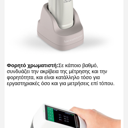
Φορητό χρωματιστή:
Σε κάποιο βαθμό,
συνδυάζει την ακρίβεια της μέτρησης και την
φορητότητα, και είναι κατάλληλο τόσο για
εργαστηριακές όσο και για μετρήσεις επί τόπου.