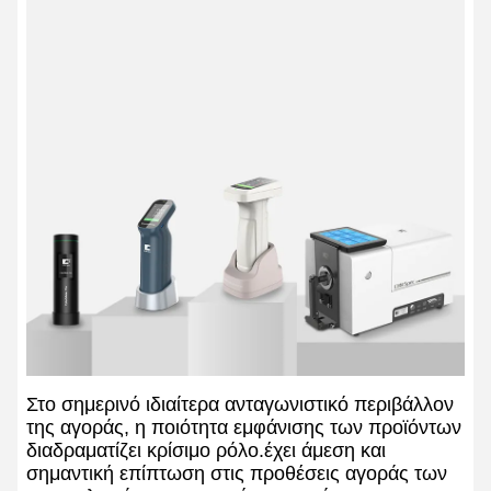
Στο σημερινό ιδιαίτερα ανταγωνιστικό περιβάλλον
της αγοράς, η ποιότητα εμφάνισης των προϊόντων
διαδραματίζει κρίσιμο ρόλο.έχει άμεση και
σημαντική επίπτωση στις προθέσεις αγοράς των