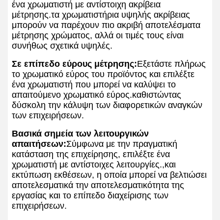
ένα χρωματιστή με αντίστοιχη ακρίβεια
μέτρησης.τα χρωματιστήρια υψηλής ακρίβειας
μπορούν να παρέχουν πιο ακριβή αποτελέσματα
μέτρησης χρώματος, αλλά οι τιμές τους είναι
συνήθως σχετικά υψηλές.
Σε επίπεδο εύρους μέτρησης:
Εξετάστε πλήρως
το χρωματικό εύρος του προϊόντος και επιλέξτε
ένα χρωματιστή που μπορεί να καλύψει το
απαιτούμενο χρωματικό εύρος.καθιστώντας
δύσκολη την κάλυψη των διαφορετικών αναγκών
των επιχειρήσεων.
Βασικά σημεία των λειτουργικών
απαιτήσεων:
Σύμφωνα με την πραγματική
κατάσταση της επιχείρησης, επιλέξτε ένα
χρωματιστή με αντίστοιχες λειτουργίες.,και
εκτύπωση εκθέσεων, η οποία μπορεί να βελτιώσει
αποτελεσματικά την αποτελεσματικότητα της
εργασίας και το επίπεδο διαχείρισης των
επιχειρήσεων.