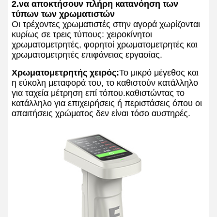
2.να αποκτήσουν πλήρη κατανόηση των
τύπων των χρωματιστών
Οι τρέχοντες χρωματιστές στην αγορά χωρίζονται
κυρίως σε τρεις τύπους: χειροκίνητοι
χρωματομετρητές, φορητοί χρωματομετρητές και
χρωματομετρητές επιφάνειας εργασίας.
Χρωματομετρητής χειρός:
Το μικρό μέγεθος και
η εύκολη μεταφορά του, το καθιστούν κατάλληλο
για ταχεία μέτρηση επί τόπου.καθιστώντας το
κατάλληλο για επιχειρήσεις ή περιστάσεις όπου οι
απαιτήσεις χρώματος δεν είναι τόσο αυστηρές.