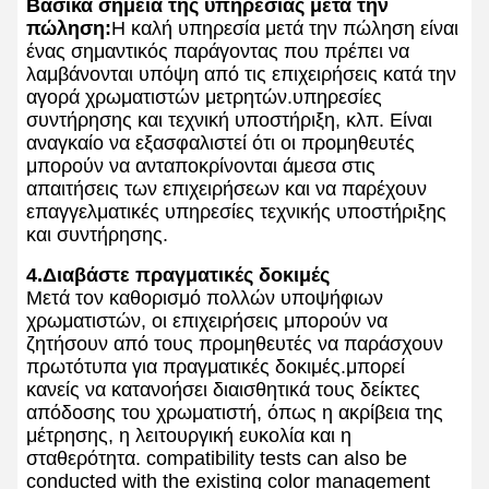
Βασικά σημεία της υπηρεσίας μετά την
πώληση:
Η καλή υπηρεσία μετά την πώληση είναι
ένας σημαντικός παράγοντας που πρέπει να
λαμβάνονται υπόψη από τις επιχειρήσεις κατά την
αγορά χρωματιστών μετρητών.υπηρεσίες
συντήρησης και τεχνική υποστήριξη, κλπ. Είναι
αναγκαίο να εξασφαλιστεί ότι οι προμηθευτές
μπορούν να ανταποκρίνονται άμεσα στις
απαιτήσεις των επιχειρήσεων και να παρέχουν
επαγγελματικές υπηρεσίες τεχνικής υποστήριξης
και συντήρησης.
4.Διαβάστε πραγματικές δοκιμές
Μετά τον καθορισμό πολλών υποψήφιων
χρωματιστών, οι επιχειρήσεις μπορούν να
ζητήσουν από τους προμηθευτές να παράσχουν
πρωτότυπα για πραγματικές δοκιμές.μπορεί
κανείς να κατανοήσει διαισθητικά τους δείκτες
απόδοσης του χρωματιστή, όπως η ακρίβεια της
μέτρησης, η λειτουργική ευκολία και η
σταθερότητα. compatibility tests can also be
conducted with the existing color management