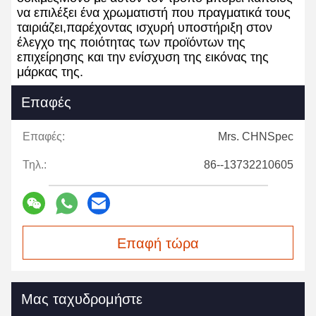
να επιλέξει ένα χρωματιστή που πραγματικά τους
ταιριάζει,παρέχοντας ισχυρή υποστήριξη στον
έλεγχο της ποιότητας των προϊόντων της
επιχείρησης και την ενίσχυση της εικόνας της
μάρκας της.
Επαφές
Επαφές:
Mrs. CHNSpec
Τηλ.:
86--13732210605
Επαφή τώρα
Μας ταχυδρομήστε