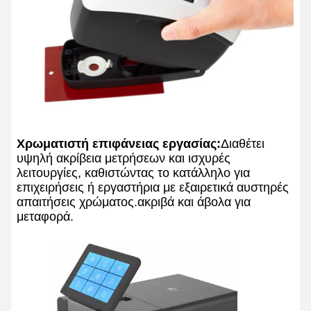
Χρωματιστή επιφάνειας εργασίας:
Διαθέτει
υψηλή ακρίβεια μετρήσεων και ισχυρές
λειτουργίες, καθιστώντας το κατάλληλο για
επιχειρήσεις ή εργαστήρια με εξαιρετικά αυστηρές
απαιτήσεις χρώματος.ακριβά και άβολα για
μεταφορά.