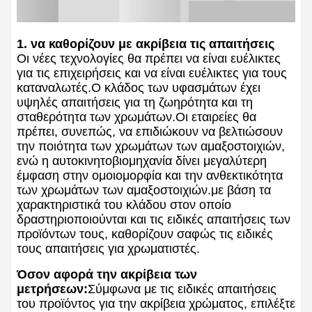
1. να καθορίζουν με ακρίβεια τις απαιτήσεις
Οι νέες τεχνολογίες θα πρέπει να είναι ευέλικτες
για τις επιχειρήσεις και να είναι ευέλικτες για τους
καταναλωτές.Ο κλάδος των υφασμάτων έχει
υψηλές απαιτήσεις για τη ζωηρότητα και τη
σταθερότητα των χρωμάτων.Οι εταιρείες θα
πρέπει, συνεπώς, να επιδιώκουν να βελτιώσουν
την ποιότητα των χρωμάτων των αμαξοστοιχιών,
ενώ η αυτοκινητοβιομηχανία δίνει μεγαλύτερη
έμφαση στην ομοιομορφία και την ανθεκτικότητα
των χρωμάτων των αμαξοστοιχιών.με βάση τα
χαρακτηριστικά του κλάδου στον οποίο
δραστηριοποιούνται και τις ειδικές απαιτήσεις των
προϊόντων τους, καθορίζουν σαφώς τις ειδικές
τους απαιτήσεις για χρωματιστές.
Όσον αφορά την ακρίβεια των
μετρήσεων:
Σύμφωνα με τις ειδικές απαιτήσεις
του προϊόντος για την ακρίβεια χρώματος, επιλέξτε