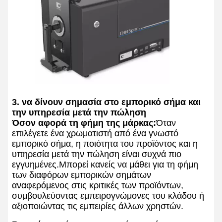
3. να δίνουν σημασία στο εμπορικό σήμα και
την υπηρεσία μετά την πώληση
Όσον αφορά τη φήμη της μάρκας:
Όταν
επιλέγετε ένα χρωματιστή από ένα γνωστό
εμπορικό σήμα, η ποιότητα του προϊόντος και η
υπηρεσία μετά την πώληση είναι συχνά πιο
εγγυημένες.Μπορεί κανείς να μάθει για τη φήμη
των διαφόρων εμπορικών σημάτων
αναφερόμενος στις κριτικές των προϊόντων,
συμβουλεύοντας εμπειρογνώμονες του κλάδου ή
αξιοποιώντας τις εμπειρίες άλλων χρηστών.