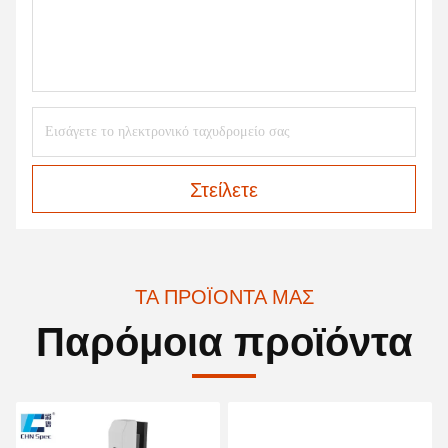
Στείλετε
ΤΑ ΠΡΟΪΌΝΤΑ ΜΑΣ
Παρόμοια προϊόντα