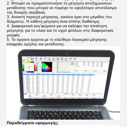
2.
Μπορεί να πραγματοποιήσει τη μέτρηση αποζημιώσεων
μετάδοσης που μπορεί να παρέχει το υψηλότερο αποτέλεσμα
της δοκιμής ακρίβειας.
3.
Ανοικτή περιοχή μέτρησης, κανένα όριο στο μέγεθος του
δείγματος. Η κάθετη μέτρηση είναι επίσης διαθέσιμη.
4.
Διαφορετικά κοu'φώματα για να καλύψει την απαίτηση
μέτρησης για το υλικό και το υγρό φύλλων στις διαφορετικές
μορφές.
5.
Το όργανο έρχεται με το ελεύθερο λογισμικό μέτρησης
ελαφριάς ομίχλης και μετάδοσης.
Παραδείγματα εφαρμογής: