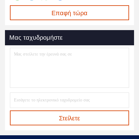
Επαφή τώρα
Μας ταχυδρομήστε
Στείλετε