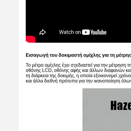
Εισαγωγή του δοκιμαστή ομίχλης για τη μέτρη
Το μέτρο ομίχλης έχει σχεδιαστεί για την μέτρηση 
οθόνης LCD, οθόνης αφής και άλλων διαφανών και 
τη διάρκεια της δοκιμής, η οποία εξοικονομεί χρ
και άλλα διεθνή πρότυπα για την ικανοποίηση όλ