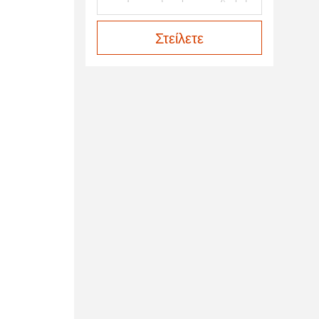
Στείλετε