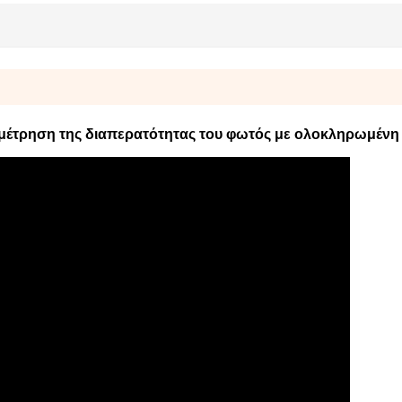
ι μέτρηση της διαπερατότητας του φωτός με ολοκληρωμένη