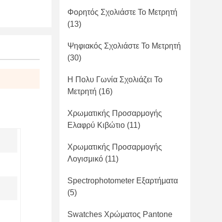
Φορητός Σχολιάστε Το Μετρητή
(13)
Ψηφιακός Σχολιάστε Το Μετρητή
(30)
Η Πολυ Γωνία Σχολιάζει Το
Μετρητή
(16)
Χρωματικής Προσαρμογής
Ελαφρύ Κιβώτιο
(11)
Χρωματικής Προσαρμογής
Λογισμικό
(11)
Spectrophotometer Εξαρτήματα
(5)
Swatches Χρώματος Pantone