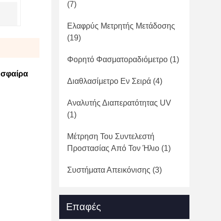
(7)
Ελαφρύς Μετρητής Μετάδοσης
(19)
Φορητό Φασματοραδιόμετρο
(1)
 σφαίρα
Διαθλασίμετρο Εν Σειρά
(4)
Αναλυτής Διαπερατότητας UV
(1)
Μέτρηση Του Συντελεστή
Προστασίας Από Τον Ήλιο
(1)
Συστήματα Απεικόνισης
(3)
Επαφές