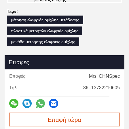
Tags:
μέτρηση ελαφριάς ομίχλης μετάδοσης
πλαστικά μετρητών ελαφριάς ομίχλης
μονάδα μέτρησης ελαφριάς ομίχλης
Επαφές
Επαφές:
Mrs. CHNSpec
Τηλ.:
86--13732210605
Επαφή τώρα