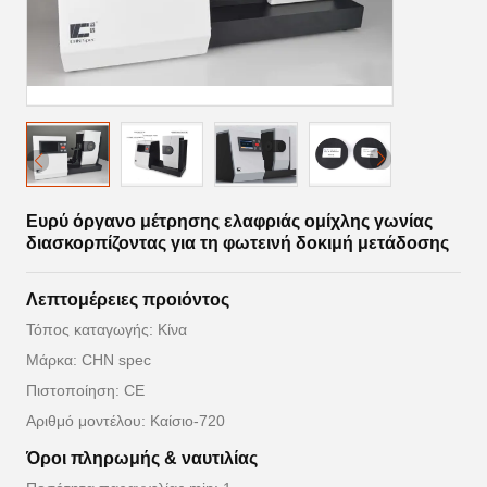
Ευρύ όργανο μέτρησης ελαφριάς ομίχλης γωνίας
διασκορπίζοντας για τη φωτεινή δοκιμή μετάδοσης
Λεπτομέρειες προιόντος
Τόπος καταγωγής: Κίνα
Μάρκα: CHN spec
Πιστοποίηση: CE
Αριθμό μοντέλου: Καίσιο-720
Όροι πληρωμής & ναυτιλίας