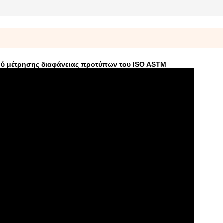
ού μέτρησης διαφάνειας προτύπων του ISO ASTM