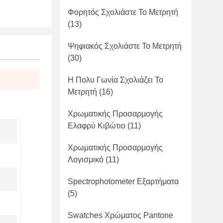
Φορητός Σχολιάστε Το Μετρητή
(13)
Ψηφιακός Σχολιάστε Το Μετρητή
(30)
Η Πολυ Γωνία Σχολιάζει Το
Μετρητή
(16)
Χρωματικής Προσαρμογής
Ελαφρύ Κιβώτιο
(11)
Χρωματικής Προσαρμογής
Λογισμικό
(11)
Spectrophotometer Εξαρτήματα
(5)
Swatches Χρώματος Pantone