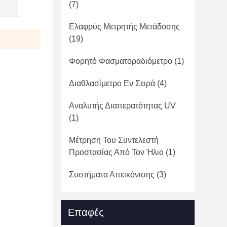
(7)
Ελαφρύς Μετρητής Μετάδοσης
(19)
Φορητό Φασματοραδιόμετρο
(1)
Διαθλασίμετρο Εν Σειρά
(4)
Αναλυτής Διαπερατότητας UV
(1)
Μέτρηση Του Συντελεστή
Προστασίας Από Τον Ήλιο
(1)
Συστήματα Απεικόνισης
(3)
Επαφές