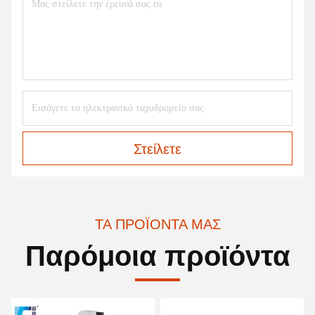
Στείλετε
ΤΑ ΠΡΟΪΌΝΤΑ ΜΑΣ
Παρόμοια προϊόντα