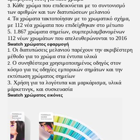
Κάθε χρώμα που επιδεικνύεται με το συντονισμό
3.
των αριθμών και των διατυπώσεων μελανιού
Τα χρώματα τακτοποίησαν με το χρωματικό σχήμα,
4.
με 112 νέα χρώματα που επιδείχθηκαν στο μέτωπο
5. 1.867 χρώματα σημείων, συμπεριλαμβανομένων
112 νέων χρωμάτων που απελευθερώνονται το 2016
Swatch χρώματος
εφαρμογή
Οι διατυπώσεις μελανιού παρέχουν την ακριβέστερη
1.
μέθοδο για το χρώμα στα έντυπα υλικά
Ο συνηθέστερα χρησιμοποιημένος οδηγός στον
2.
κόσμο για τις οδηγίες εμπορικών σημάτων και την
εκτύπωση χρώματος σημείων
3. Χρήση για τα λογότυπα και μαρκάρισμα, υλικά
μάρκετινγκ, και συσκευασία
Swatch χρώματος
εικόνες