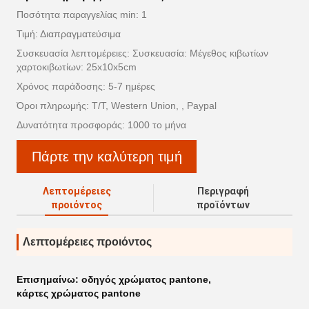
Ποσότητα παραγγελίας min: 1
Τιμή: Διαπραγματεύσιμα
Συσκευασία λεπτομέρειες: Συσκευασία: Μέγεθος κιβωτίων
χαρτοκιβωτίων: 25x10x5cm
Χρόνος παράδοσης: 5-7 ημέρες
Όροι πληρωμής: T/T, Western Union, , Paypal
Δυνατότητα προσφοράς: 1000 το μήνα
Πάρτε την καλύτερη τιμή
Λεπτομέρειες
Περιγραφή
προιόντος
προϊόντων
Λεπτομέρειες προιόντος
Επισημαίνω:
οδηγός χρώματος pantone
,
κάρτες χρώματος pantone