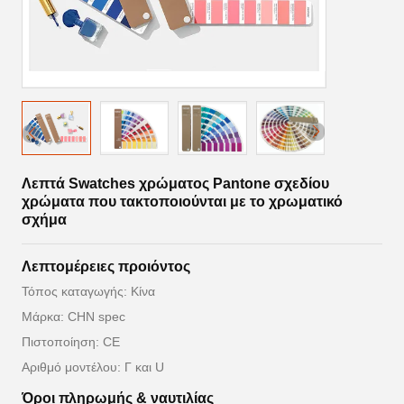
Λεπτά Swatches χρώματος Pantone σχεδίου
χρώματα που τακτοποιούνται με το χρωματικό
σχήμα
Λεπτομέρειες προιόντος
Τόπος καταγωγής: Κίνα
Μάρκα: CHN spec
Πιστοποίηση: CE
Αριθμό μοντέλου: Γ και U
Όροι πληρωμής & ναυτιλίας