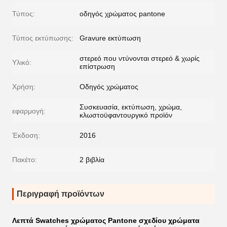
Τύπος:
οδηγός χρώματος pantone
Τύπος εκτύπωσης:
Gravure εκτύπωση
στερεό που ντύνονται στερεό & χωρίς
Υλικό:
επίστρωση
Χρήση:
Οδηγός χρώματος
Συσκευασία, εκτύπωση, χρώμα,
εφαρμογή:
κλωστοϋφαντουργικό προϊόν
Έκδοση:
2016
Πακέτο:
2 βιβλία
Περιγραφή προϊόντων
Λεπτά Swatches χρώματος Pantone σχεδίου χρώματα