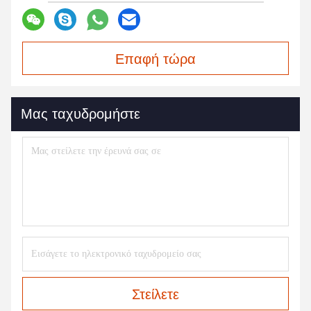
Επαφή τώρα
Μας ταχυδρομήστε
Στείλετε