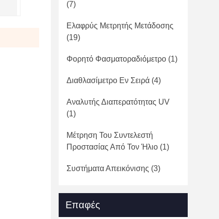
(7)
Ελαφρύς Μετρητής Μετάδοσης
(19)
Φορητό Φασματοραδιόμετρο
(1)
Διαθλασίμετρο Εν Σειρά
(4)
Αναλυτής Διαπερατότητας UV
(1)
Μέτρηση Του Συντελεστή
Προστασίας Από Τον Ήλιο
(1)
Συστήματα Απεικόνισης
(3)
Επαφές