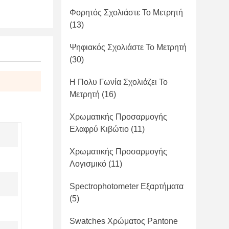
Φορητός Σχολιάστε Το Μετρητή
(13)
Ψηφιακός Σχολιάστε Το Μετρητή
(30)
Η Πολυ Γωνία Σχολιάζει Το
Μετρητή
(16)
Χρωματικής Προσαρμογής
Ελαφρύ Κιβώτιο
(11)
Χρωματικής Προσαρμογής
Λογισμικό
(11)
Spectrophotometer Εξαρτήματα
(5)
Swatches Χρώματος Pantone