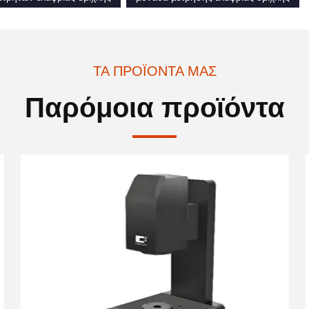
ΤΑ ΠΡΟΪΌΝΤΑ ΜΑΣ
Παρόμοια προϊόντα