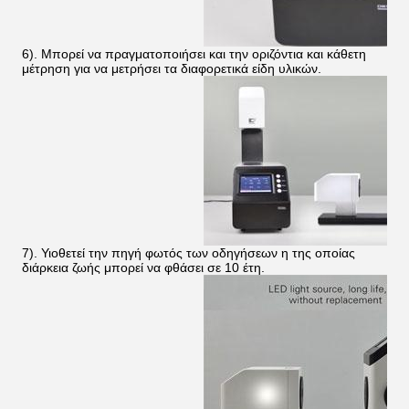
6). Μπορεί να πραγματοποιήσει και την οριζόντια και κάθετη
μέτρηση για να μετρήσει τα διαφορετικά είδη υλικών.
7). Υιοθετεί την πηγή φωτός των οδηγήσεων η της οποίας
διάρκεια ζωής μπορεί να φθάσει σε 10 έτη.