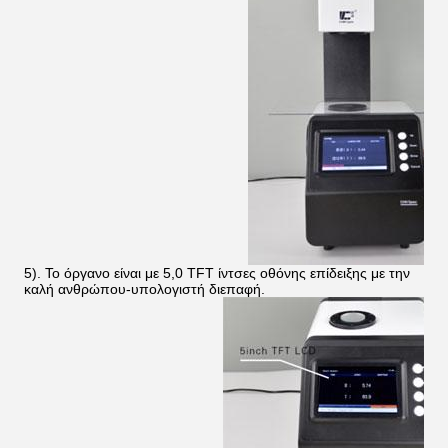
5). Το όργανο είναι με 5,0 TFT ίντσες οθόνης επίδειξης με την
καλή ανθρώπου-υπολογιστή διεπαφή.