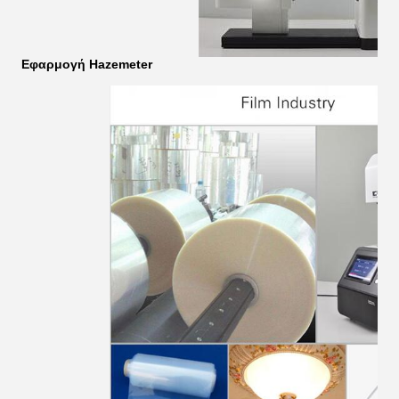
Εφαρμογή Hazemeter