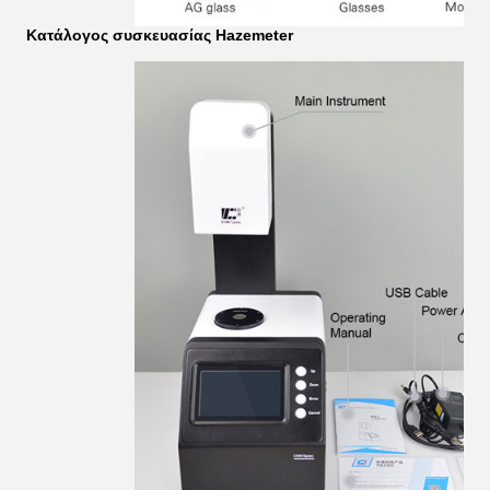
Κατάλογος συσκευασίας Hazemeter