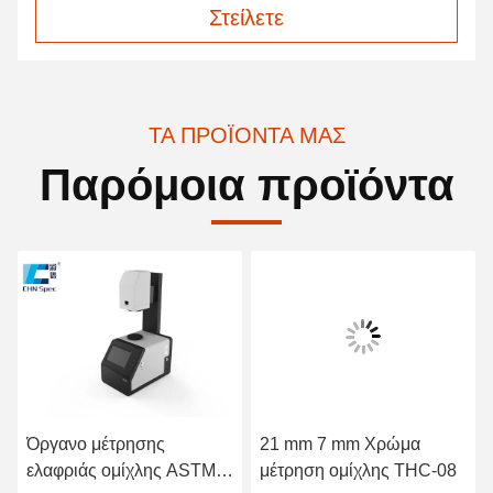
Στείλετε
ΤΑ ΠΡΟΪΌΝΤΑ ΜΑΣ
Παρόμοια προϊόντα
Όργανο μέτρησης
21 mm 7 mm Χρώμα
ελαφριάς ομίχλης ASTM
μέτρηση ομίχλης THC-08