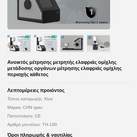
Ανοικτός μέτρησης μετρητής ελαφριάς ομίχλης
μετάδοσης οργάνων μέτρησης ελαφριάς ομίχλης
περιοχής κάθετος
Λεπτομέρειες προιόντος
Τόπος καταγωγής: Κίνα
Μάρκα: CHN spec
Πιστοποίηση: CE
Αριθμό μοντέλου: TH-100
Όροι πληρωμής & ναυτιλίας