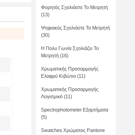
Φορητός Σχολιάστε Το Μετρητή
(13)
Ψηφιακός Σχολιάστε Το Μετρητή
(30)
Η Πολυ Γωνία Σχολιάζει Το
Μετρητή
(16)
Χρωματικής Προσαρμογής
Ελαφρύ Κιβώτιο
(11)
Χρωματικής Προσαρμογής
Λογισμικό
(11)
Spectrophotometer Εξαρτήματα
(5)
Swatches Χρώματος Pantone