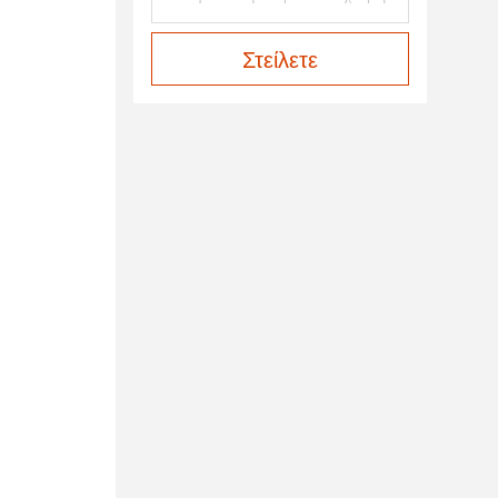
Στείλετε