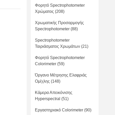
Φορητό Spectrophotometer
Χρώματος
(208)
Χρωματικής Προσαρμογής
Spectrophotometer
(88)
Spectrophotometer
Ταιριάσματος Χρωμάτων
(21)
Φορητό Spectrophotometer
Colorimeter
(59)
Όργανο Μέτρησης Ελαφριάς
Ομίχλης
(148)
Κάμερα Απεικόνισης
Hyperspectral
(51)
Εργαστηριακό Colorimeter
(90)