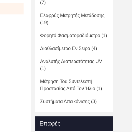
(7)
Ελαφρύς Μετρητής Μετάδοσης
(19)
Φορητό Φασματοραδιόμετρο
(1)
Διαθλασίμετρο Εν Σειρά
(4)
Αναλυτής Διαπερατότητας UV
(1)
Μέτρηση Του Συντελεστή
Προστασίας Από Τον Ήλιο
(1)
Συστήματα Απεικόνισης
(3)
Επαφές