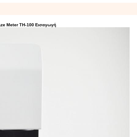
ze Meter TH-100 Εισαγωγή