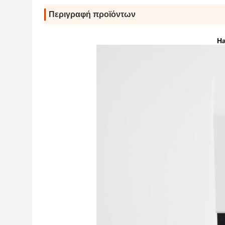
Περιγραφή προϊόντων
Ha