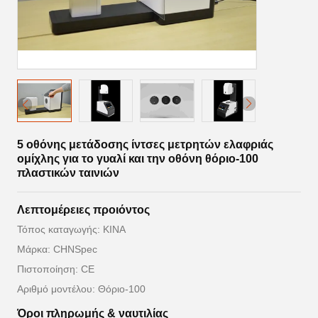
5 οθόνης μετάδοσης ίντσες μετρητών ελαφριάς
ομίχλης για το γυαλί και την οθόνη θόριο-100
πλαστικών ταινιών
Λεπτομέρειες προιόντος
Τόπος καταγωγής: ΚΙΝΑ
Μάρκα: CHNSpec
Πιστοποίηση: CE
Αριθμό μοντέλου: Θόριο-100
Όροι πληρωμής & ναυτιλίας