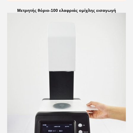
Μετρητής θόριο-100 ελαφριάς ομίχλης εισαγωγή