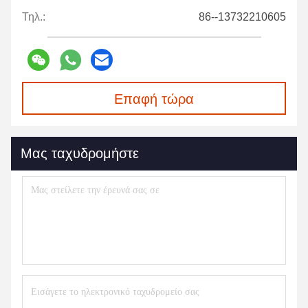
Τηλ.:
86--13732210605
Επαφή τώρα
Μας ταχυδρομήστε