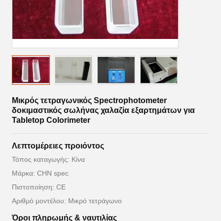
Μικρός τετραγωνικός Spectrophotometer
δοκιμαστικός σωλήνας χαλαζία εξαρτημάτων για
Tabletop Colorimeter
Λεπτομέρειες προιόντος
Τόπος καταγωγής: Κίνα
Μάρκα: CHN spec
Πιστοποίηση: CE
Αριθμό μοντέλου: Μικρό τετράγωνο
Όροι πληρωμής & ναυτιλίας