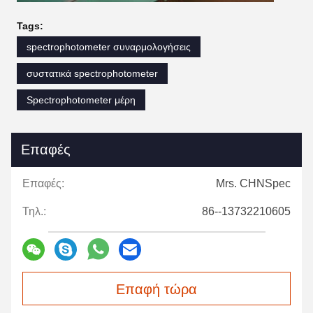
Tags:
spectrophotometer συναρμολογήσεις
συστατικά spectrophotometer
Spectrophotometer μέρη
Επαφές
Επαφές:
Mrs. CHNSpec
Τηλ.:
86--13732210605
Επαφή τώρα