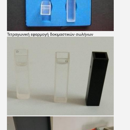
Τετραγωνική εφαρμογή δοκιμαστικών σωλήνων