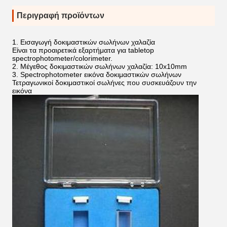
Περιγραφή προϊόντων
1.
Εισαγωγή δοκιμαστικών σωλήνων χαλαζία
Είναι τα προαιρετικά εξαρτήματα για tabletop
spectrophotometer/colorimeter.
2.
Μέγεθος δοκιμαστικών σωλήνων χαλαζία: 10x10mm
3.
Spectrophotometer εικόνα δοκιμαστικών σωλήνων
Τετραγωνικοί δοκιμαστικοί σωλήνες που συσκευάζουν την
εικόνα