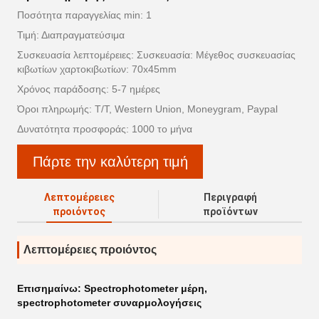
Ποσότητα παραγγελίας min: 1
Τιμή: Διαπραγματεύσιμα
Συσκευασία λεπτομέρειες: Συσκευασία: Μέγεθος συσκευασίας
κιβωτίων χαρτοκιβωτίων: 70x45mm
Χρόνος παράδοσης: 5-7 ημέρες
Όροι πληρωμής: T/T, Western Union, Moneygram, Paypal
Δυνατότητα προσφοράς: 1000 το μήνα
Πάρτε την καλύτερη τιμή
Λεπτομέρειες
Περιγραφή
προιόντος
προϊόντων
Λεπτομέρειες προιόντος
Επισημαίνω:
Spectrophotometer μέρη
,
spectrophotometer συναρμολογήσεις