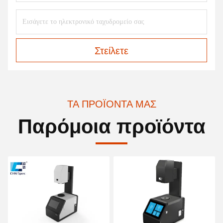
Στείλετε
ΤΑ ΠΡΟΪΌΝΤΑ ΜΑΣ
Παρόμοια προϊόντα