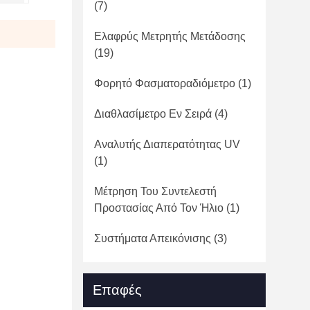
(7)
Ελαφρύς Μετρητής Μετάδοσης
(19)
Φορητό Φασματοραδιόμετρο
(1)
Διαθλασίμετρο Εν Σειρά
(4)
Αναλυτής Διαπερατότητας UV
(1)
Μέτρηση Του Συντελεστή
Προστασίας Από Τον Ήλιο
(1)
Συστήματα Απεικόνισης
(3)
Επαφές