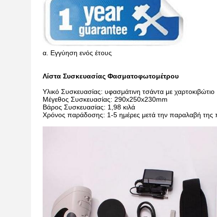
α. Εγγύηση ενός έτους
Λίστα Συσκευασίας Φασματοφωτομέτρου
Υλικό Συσκευασίας: υφασμάτινη τσάντα με χαρτοκιβώτιο
Μέγεθος Συσκευασίας: 290x250x230mm
Βάρος Συσκευασίας: 1,98 κιλά
Χρόνος παράδοσης: 1-5 ημέρες μετά την παραλαβή της