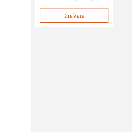
Στείλετε