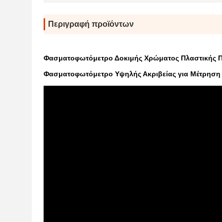
Περιγραφή προϊόντων
Φασματοφωτόμετρο Δοκιμής Χρώματος Πλαστικής 
Φασματοφωτόμετρο Υψηλής Ακριβείας για Μέτρηση