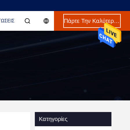
Πάρτε Την Καλύτερη Τιμή
ΤΏΣΕΙΣ
Κατηγορίες