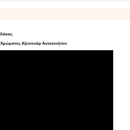
Πλάκας
 Χρώματος Αξεσουάρ Αυτοκινήτου