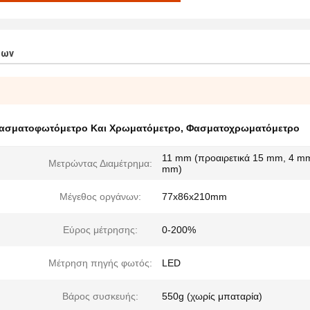
των
ασματοφωτόμετρο Και Χρωματόμετρο
,
Φασματοχρωματόμετρο
11 mm (προαιρετικά 15 mm, 4 mm
Μετρώντας Διαμέτρημα:
mm)
Μέγεθος οργάνων:
77x86x210mm
Εύρος μέτρησης:
0-200%
Μέτρηση πηγής φωτός:
LED
Βάρος συσκευής:
550g (χωρίς μπαταρία)