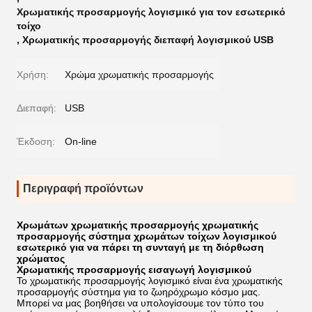
Χρωματικής προσαρμογής λογισμικό για τον εσωτερικό
τοίχο
,
Χρωματικής προσαρμογής διεπαφή λογισμικού USB
Χρήση:
Χρώμα χρωματικής προσαρμογής
Διεπαφή:
USB
Έκδοση:
On-line
Περιγραφή προϊόντων
Χρωμάτων χρωματικής προσαρμογής χρωματικής
προσαρμογής σύστημα χρωμάτων τοίχων λογισμικού
εσωτερικό για να πάρει τη συνταγή με τη διόρθωση
χρώματος
Χρωματικής προσαρμογής εισαγωγή λογισμικού
Το χρωματικής προσαρμογής λογισμικό
είναι ένα χρωματικής
προσαρμογής σύστημα για το ζωηρόχρωμο κόσμο μας.
Μπορεί να μας βοηθήσει να υπολογίσουμε τον τύπο του