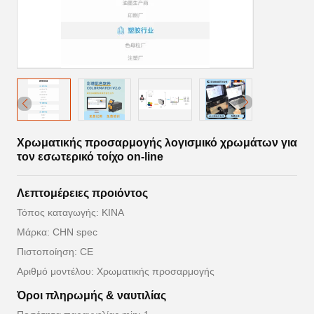
Χρωματικής προσαρμογής λογισμικό χρωμάτων για
τον εσωτερικό τοίχο on-line
Λεπτομέρειες προιόντος
Τόπος καταγωγής: ΚΙΝΑ
Μάρκα: CHN spec
Πιστοποίηση: CE
Αριθμό μοντέλου: Χρωματικής προσαρμογής
Όροι πληρωμής & ναυτιλίας