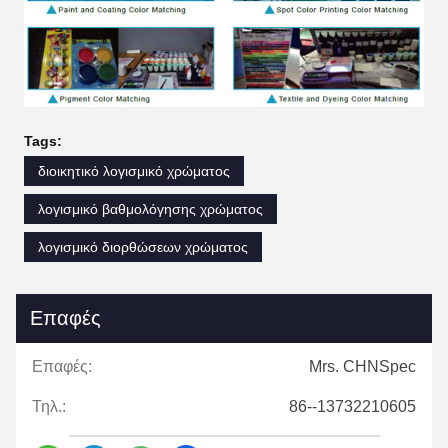
Tags:
διοικητικό λογισμικό χρώματος
λογισμικό βαθμολόγησης χρώματος
λογισμικό διορθώσεων χρώματος
Επαφές
Επαφές:
Mrs. CHNSpec
Τηλ.:
86--13732210605