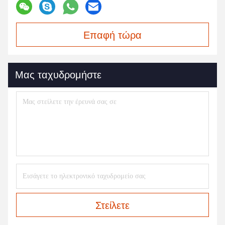
Επαφή τώρα
Μας ταχυδρομήστε
Στείλετε