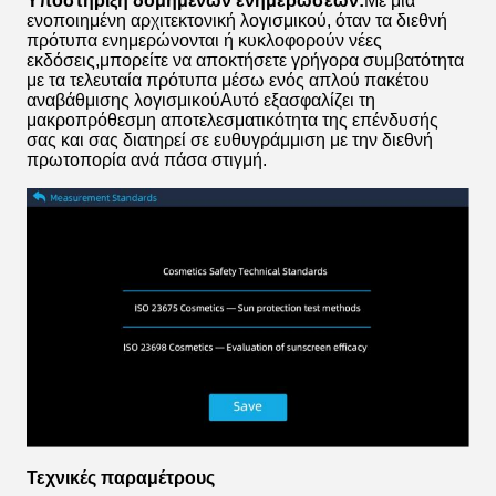
Υποστήριξη δομημένων ενημερώσεων:
Με μια
ενοποιημένη αρχιτεκτονική λογισμικού, όταν τα διεθνή
πρότυπα ενημερώνονται ή κυκλοφορούν νέες
εκδόσεις,μπορείτε να αποκτήσετε γρήγορα συμβατότητα
με τα τελευταία πρότυπα μέσω ενός απλού πακέτου
αναβάθμισης λογισμικούΑυτό εξασφαλίζει τη
μακροπρόθεσμη αποτελεσματικότητα της επένδυσής
σας και σας διατηρεί σε ευθυγράμμιση με την διεθνή
πρωτοπορία ανά πάσα στιγμή.
Τεχνικές παραμέτρους