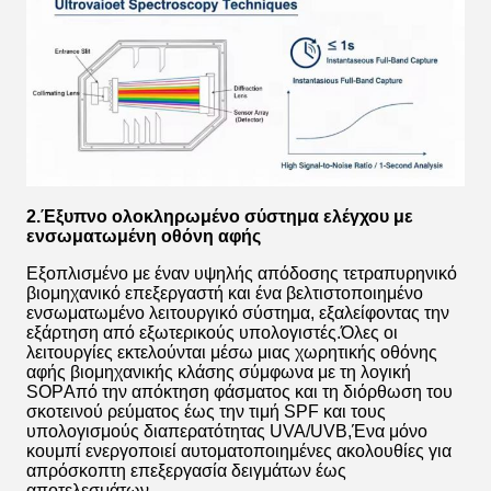
2.Έξυπνο ολοκληρωμένο σύστημα ελέγχου με
ενσωματωμένη οθόνη αφής
Εξοπλισμένο με έναν υψηλής απόδοσης τετραπυρηνικό
βιομηχανικό επεξεργαστή και ένα βελτιστοποιημένο
ενσωματωμένο λειτουργικό σύστημα, εξαλείφοντας την
εξάρτηση από εξωτερικούς υπολογιστές.Όλες οι
λειτουργίες εκτελούνται μέσω μιας χωρητικής οθόνης
αφής βιομηχανικής κλάσης σύμφωνα με τη λογική
SOPΑπό την απόκτηση φάσματος και τη διόρθωση του
σκοτεινού ρεύματος έως την τιμή SPF και τους
υπολογισμούς διαπερατότητας UVA/UVB,Ένα μόνο
κουμπί ενεργοποιεί αυτοματοποιημένες ακολουθίες για
απρόσκοπτη επεξεργασία δειγμάτων έως
αποτελεσμάτων..