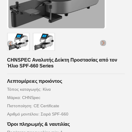
CHNSPEC Αναλυτής Δείκτη Προστασίας από τον
Ήλιο SPF-660 Series
Λεπτομέρειες προιόντος
Τόπος καταγωγής: Κίνα
Μάρκα: CHNSpec
Πιστοποίηση: CE Certificate
Αριθμό μοντέλου: Σειρά SPF-660
Όροι πληρωμής & ναυτιλίας