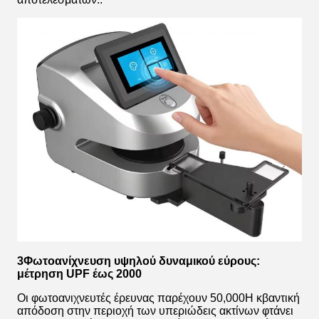
3Φωτοανίχνευση υψηλού δυναμικού εύρους:
μέτρηση UPF έως 2000
Οι φωτοανιχνευτές έρευνας παρέχουν 50,000Η κβαντική
απόδοση στην περιοχή των υπεριώδεις ακτίνων φτάνει