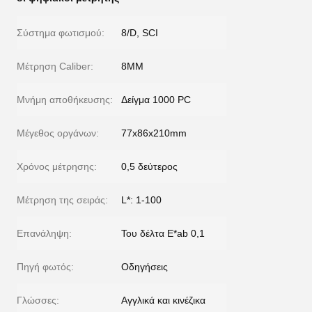
Σύστημα φωτισμού:
8/D, SCI
Μέτρηση Caliber:
8MM
Μνήμη αποθήκευσης:
Δείγμα 1000 PC
Μέγεθος οργάνων:
77x86x210mm
Χρόνος μέτρησης:
0,5 δεύτερος
Μέτρηση της σειράς:
L*: 1-100
Επανάληψη:
Του δέλτα E*ab 0,1
Πηγή φωτός:
Οδηγήσεις
Γλώσσες:
Αγγλικά και κινέζικα