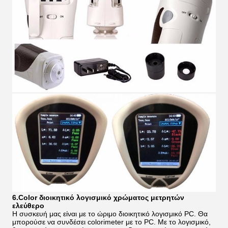
6.Color διοικητικό λογισμικό χρώματος μετρητών
ελεύθερο
Η συσκευή μας είναι με το ώριμο διοικητικό λογισμικό PC. Θα
μπορούσε να συνδέσει colorimeter με το PC. Με το λογισμικό,