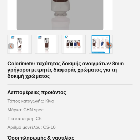
Colorimeter ταχύτητας δοκιμής ανοιγμάτων 8mm
γρήγοροι μετρητές διαφοράς χρώματος για τη
δοκιμή χρώματος
Λεπτομέρειες προιόντος
Τόπος καταγωγής: Κίνα
Μάρκα: CHN spec
Πιστοποίηση: CE
Αριθμό μοντέλου: CS-10
Όροι πληρωμής & ναυτιλίας