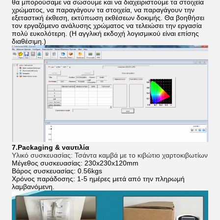
θα μπορούσαμε να σώσουμε και να διαχειριστούμε τα στοιχεία
χρώματος, να παραγάγουν τα στοιχεία, να παραγάγουν την
εξεταστική έκθεση, εκτύπωση εκθέσεων δοκιμής. Θα βοηθήσει
τον εργαζόμενο ανάλυσης χρώματος να τελειώσει την εργασία
πολύ ευκολότερη. (Η αγγλική εκδοχή λογισμικού είναι επίσης
διαθέσιμη.)
7.Packaging & ναυτιλία
Υλικό συσκευασίας: Τσάντα καμβά με το κιβώτιο χαρτοκιβωτίων
Μέγεθος συσκευασίας: 230x230x120mm
Βάρος συσκευασίας: 0.56kgs
Χρόνος παράδοσης: 1-5 ημέρες μετά από την πληρωμή
λαμβανόμενη.