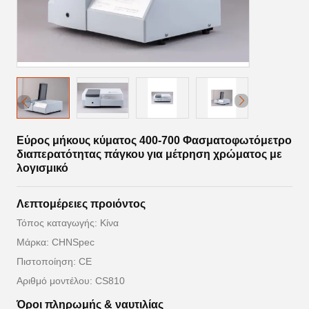
Εύρος μήκους κύματος 400-700 Φασματοφωτόμετρο
διαπερατότητας πάγκου για μέτρηση χρώματος με
λογισμικό
Λεπτομέρειες προιόντος
Τόπος καταγωγής: Κίνα
Μάρκα: CHNSpec
Πιστοποίηση: CE
Αριθμό μοντέλου: CS810
Όροι πληρωμής & ναυτιλίας