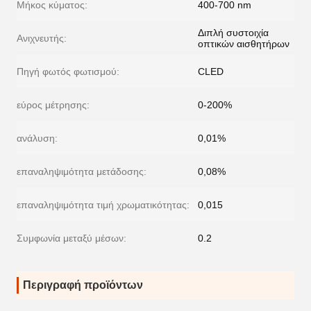
Μήκος κύματος:
400-700 nm
Διπλή συστοιχία
Ανιχνευτής:
οπτικών αισθητήρων
Πηγή φωτός φωτισμού:
CLED
εύρος μέτρησης:
0-200%
ανάλυση:
0,01%
επαναληψιμότητα μετάδοσης:
0,08%
επαναληψιμότητα τιμή χρωματικότητας:
0,015
Συμφωνία μεταξύ μέσων:
0.2
Περιγραφή προϊόντων