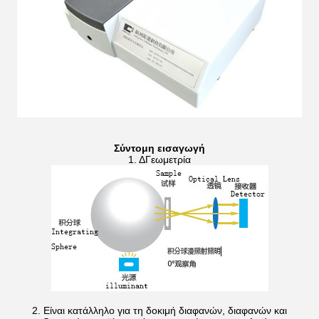
Σύντομη εισαγωγή
1. ΔΓεωμετρία
2. Είναι κατάλληλο για τη δοκιμή διαφανών, διαφανών και