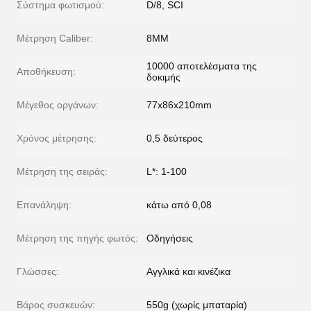
Σύστημα φωτισμού:
D/8, SCI
Μέτρηση Caliber:
8MM
10000 αποτελέσματα της
Αποθήκευση:
δοκιμής
Μέγεθος οργάνων:
77x86x210mm
Χρόνος μέτρησης:
0,5 δεύτερος
Μέτρηση της σειράς:
L*: 1-100
Επανάληψη:
κάτω από 0,08
Μέτρηση της πηγής φωτός:
Οδηγήσεις
Γλώσσες:
Αγγλικά και κινέζικα
Βάρος συσκευών:
550g (χωρίς μπαταρία)