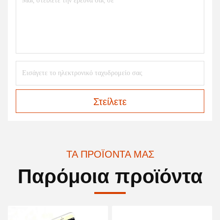
Στείλετε
ΤΑ ΠΡΟΪΌΝΤΑ ΜΑΣ
Παρόμοια προϊόντα