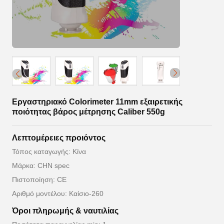
Εργαστηριακό Colorimeter 11mm εξαιρετικής
ποιότητας βάρος μέτρησης Caliber 550g
Λεπτομέρειες προιόντος
Τόπος καταγωγής: Κίνα
Μάρκα: CHN spec
Πιστοποίηση: CE
Αριθμό μοντέλου: Καίσιο-260
Όροι πληρωμής & ναυτιλίας