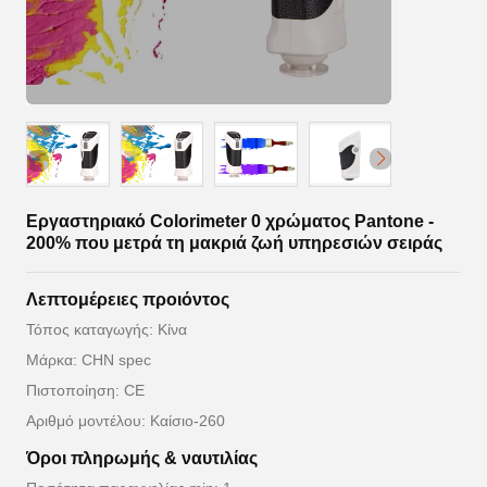
Εργαστηριακό Colorimeter 0 χρώματος Pantone -
200% που μετρά τη μακριά ζωή υπηρεσιών σειράς
Λεπτομέρειες προιόντος
Τόπος καταγωγής: Κίνα
Μάρκα: CHN spec
Πιστοποίηση: CE
Αριθμό μοντέλου: Καίσιο-260
Όροι πληρωμής & ναυτιλίας