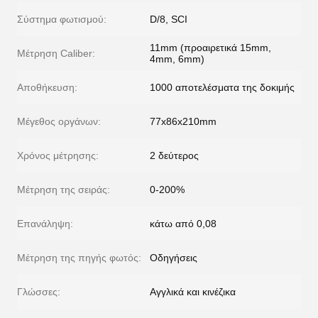
Σύστημα φωτισμού:
D/8, SCI
11mm (προαιρετικά 15mm,
Μέτρηση Caliber:
4mm, 6mm)
Αποθήκευση:
1000 αποτελέσματα της δοκιμής
Μέγεθος οργάνων:
77x86x210mm
Χρόνος μέτρησης:
2 δεύτερος
Μέτρηση της σειράς:
0-200%
Επανάληψη:
κάτω από 0,08
Μέτρηση της πηγής φωτός:
Οδηγήσεις
Γλώσσες:
Αγγλικά και κινέζικα