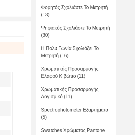
Φορητός Σχολιάστε Το Μετρητή
(13)
Ψηφιακός Σχολιάστε Το Μετρητή
(30)
Η Πολυ Γωνία Σχολιάζει Το
Μετρητή
(16)
Χρωματικής Προσαρμογής
Ελαφρύ Κιβώτιο
(11)
Χρωματικής Προσαρμογής
Λογισμικό
(11)
Spectrophotometer Εξαρτήματα
(5)
Swatches Χρώματος Pantone