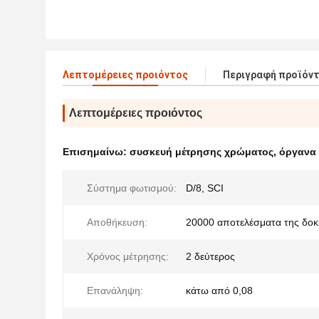
Λεπτομέρειες προιόντος
Περιγραφή προϊόν
Λεπτομέρειες προιόντος
Επισημαίνω:
συσκευή μέτρησης χρώματος
,
όργανα
Σύστημα φωτισμού:
D/8, SCI
Αποθήκευση:
20000 αποτελέσματα της δοκ
Χρόνος μέτρησης:
2 δεύτερος
Επανάληψη:
κάτω από 0,08