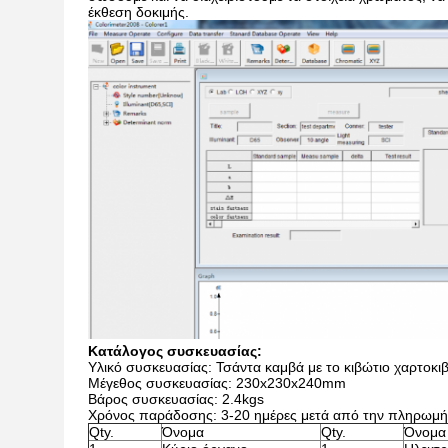
έκθεση δοκιμής.
Κατάλογος συσκευασίας:
Υλικό συσκευασίας: Τσάντα καμβά με το κιβώτιο χαρτοκι
Μέγεθος συσκευασίας: 230x230x240mm
Βάρος συσκευασίας: 2.4kgs
Χρόνος παράδοσης: 3-20 ημέρες μετά από την πληρωμή
Qty.
Όνομα
Qty.
Όνομα