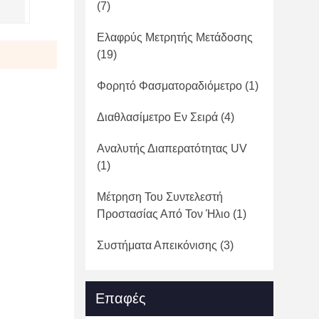
(7)
Ελαφρύς Μετρητής Μετάδοσης
(19)
Φορητό Φασματοραδιόμετρο
(1)
Διαθλασίμετρο Εν Σειρά
(4)
Αναλυτής Διαπερατότητας UV
(1)
Μέτρηση Του Συντελεστή
Προστασίας Από Τον Ήλιο
(1)
Συστήματα Απεικόνισης
(3)
Επαφές