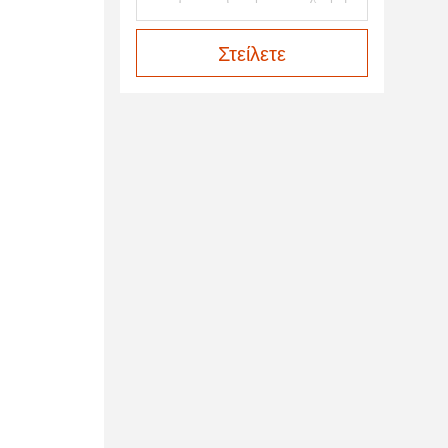
Στείλετε