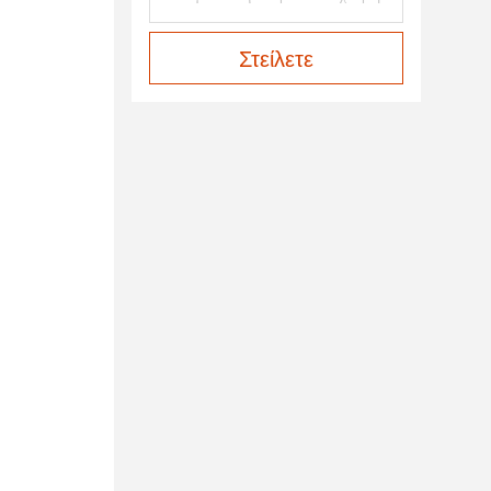
Στείλετε