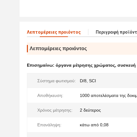
Λεπτομέρειες προιόντος
Περιγραφή προϊόν
Λεπτομέρειες προιόντος
Επισημαίνω:
όργανα μέτρησης χρώματος
,
συσκευή
Σύστημα φωτισμού:
D/8, SCI
Αποθήκευση:
1000 αποτελέσματα της δοκι
Χρόνος μέτρησης:
2 δεύτερος
Επανάληψη:
κάτω από 0,08