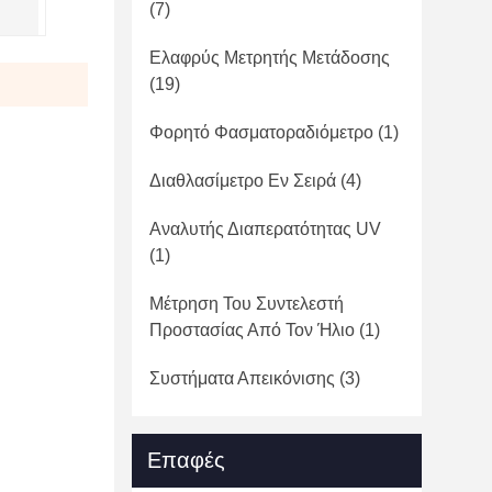
(7)
Ελαφρύς Μετρητής Μετάδοσης
(19)
Φορητό Φασματοραδιόμετρο
(1)
Διαθλασίμετρο Εν Σειρά
(4)
Αναλυτής Διαπερατότητας UV
(1)
Μέτρηση Του Συντελεστή
Προστασίας Από Τον Ήλιο
(1)
Συστήματα Απεικόνισης
(3)
Επαφές