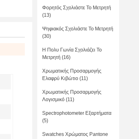
Φορητός Σχολιάστε Το Μετρητή
(13)
Ψηφιακός Σχολιάστε Το Μετρητή
(30)
Η Πολυ Γωνία Σχολιάζει Το
Μετρητή
(16)
Χρωματικής Προσαρμογής
Ελαφρύ Κιβώτιο
(11)
Χρωματικής Προσαρμογής
Λογισμικό
(11)
Spectrophotometer Εξαρτήματα
(5)
Swatches Χρώματος Pantone