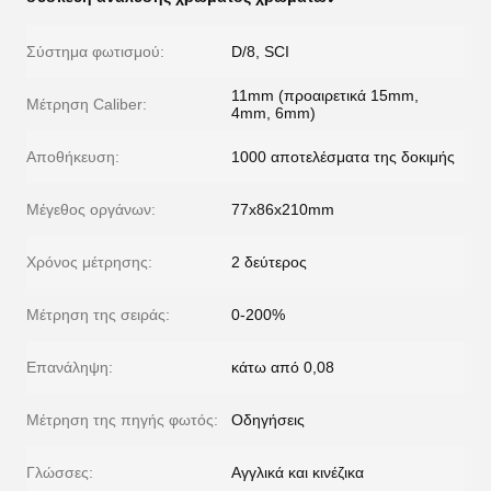
Σύστημα φωτισμού:
D/8, SCI
11mm (προαιρετικά 15mm,
Μέτρηση Caliber:
4mm, 6mm)
Αποθήκευση:
1000 αποτελέσματα της δοκιμής
Μέγεθος οργάνων:
77x86x210mm
Χρόνος μέτρησης:
2 δεύτερος
Μέτρηση της σειράς:
0-200%
Επανάληψη:
κάτω από 0,08
Μέτρηση της πηγής φωτός:
Οδηγήσεις
Γλώσσες:
Αγγλικά και κινέζικα