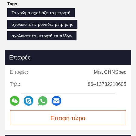
Tags:
Το χρώμα σχολιάζει το μετρητή
σχολιάστε τις μονάδες μέτρησης
σχολιάστε το μετρητή επιπέδων
Επαφές
Επαφές:
Mrs. CHNSpec
Τηλ.:
86--13732210605
Επαφή τώρα