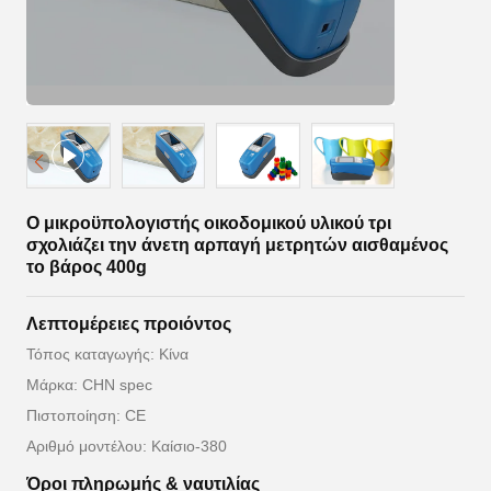
Ο μικροϋπολογιστής οικοδομικού υλικού τρι
σχολιάζει την άνετη αρπαγή μετρητών αισθαμένος
το βάρος 400g
Λεπτομέρειες προιόντος
Τόπος καταγωγής: Κίνα
Μάρκα: CHN spec
Πιστοποίηση: CE
Αριθμό μοντέλου: Καίσιο-380
Όροι πληρωμής & ναυτιλίας