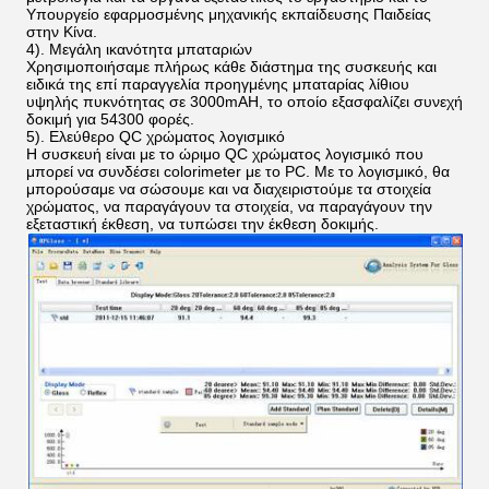
Υπουργείο εφαρμοσμένης μηχανικής εκπαίδευσης Παιδείας
στην Κίνα.
4). Μεγάλη ικανότητα μπαταριών
Χρησιμοποιήσαμε πλήρως κάθε διάστημα της συσκευής και
ειδικά της επί παραγγελία προηγμένης μπαταρίας λίθιου
υψηλής πυκνότητας σε 3000mAH, το οποίο εξασφαλίζει συνεχή
δοκιμή για 54300 φορές.
5). Ελεύθερο QC χρώματος λογισμικό
Η συσκευή είναι με το ώριμο QC χρώματος λογισμικό που
μπορεί να συνδέσει colorimeter με το PC. Με το λογισμικό, θα
μπορούσαμε να σώσουμε και να διαχειριστούμε τα στοιχεία
χρώματος, να παραγάγουν τα στοιχεία, να παραγάγουν την
εξεταστική έκθεση, να τυπώσει την έκθεση δοκιμής.