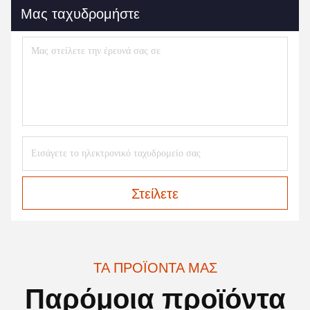
Μας ταχυδρομήστε
Στείλετε
ΤΑ ΠΡΟΪΌΝΤΑ ΜΑΣ
Παρόμοια προϊόντα