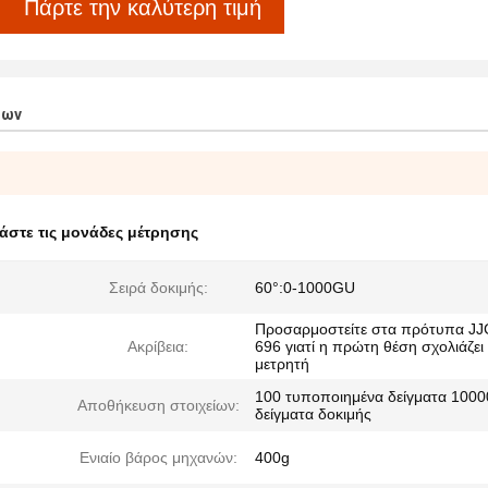
Πάρτε την καλύτερη τιμή
των
άστε τις μονάδες μέτρησης
Σειρά δοκιμής:
60°:0-1000GU
Προσαρμοστείτε στα πρότυπα JJ
Ακρίβεια:
696 γιατί η πρώτη θέση σχολιάζει
μετρητή
100 τυποποιημένα δείγματα 1000
Αποθήκευση στοιχείων:
δείγματα δοκιμής
Ενιαίο βάρος μηχανών:
400g