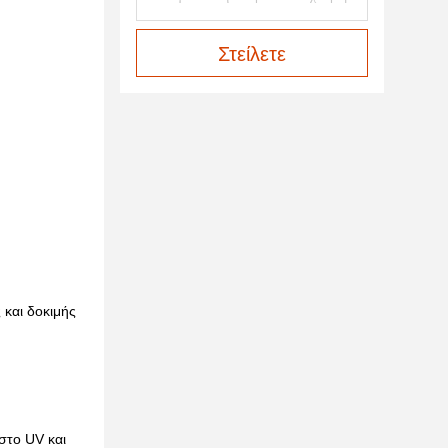
Στείλετε
 και δοκιμής
 στο UV και