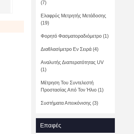
(7)
Ελαφρύς Μετρητής Μετάδοσης
(19)
Φορητό Φασματοραδιόμετρο
(1)
Διαθλασίμετρο Εν Σειρά
(4)
Αναλυτής Διαπερατότητας UV
(1)
Μέτρηση Του Συντελεστή
Προστασίας Από Τον Ήλιο
(1)
Συστήματα Απεικόνισης
(3)
Επαφές