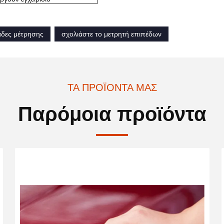
άδες μέτρησης
σχολιάστε το μετρητή επιπέδων
ΤΑ ΠΡΟΪΌΝΤΑ ΜΑΣ
Παρόμοια προϊόντα