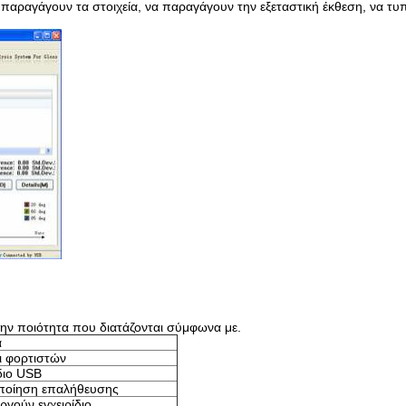
 παραγάγουν τα στοιχεία, να παραγάγουν την εξεταστική έκθεση, να τυ
την ποιότητα που διατάζονται σύμφωνα με.
α
ι φορτιστών
ιο USB
ποίηση επαλήθευσης
ργούν εγχειρίδιο