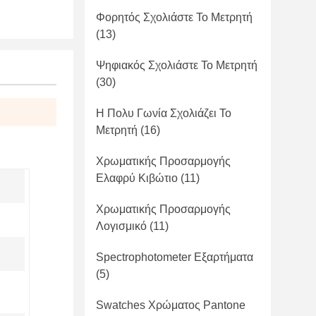
Φορητός Σχολιάστε Το Μετρητή
(13)
Ψηφιακός Σχολιάστε Το Μετρητή
(30)
Η Πολυ Γωνία Σχολιάζει Το
Μετρητή
(16)
Χρωματικής Προσαρμογής
Ελαφρύ Κιβώτιο
(11)
Χρωματικής Προσαρμογής
Λογισμικό
(11)
Spectrophotometer Εξαρτήματα
(5)
Swatches Χρώματος Pantone