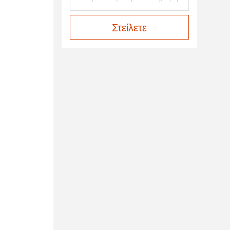
Στείλετε