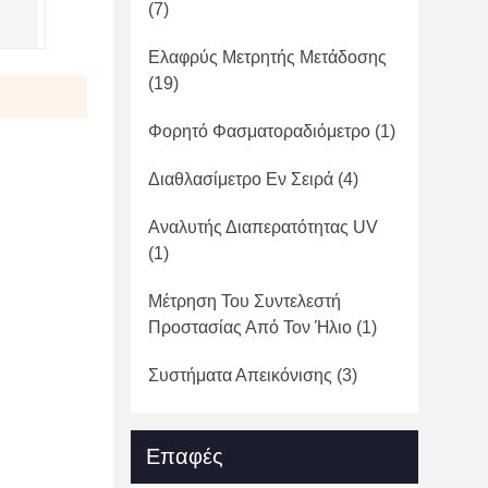
(7)
Ελαφρύς Μετρητής Μετάδοσης
(19)
Φορητό Φασματοραδιόμετρο
(1)
Διαθλασίμετρο Εν Σειρά
(4)
Αναλυτής Διαπερατότητας UV
(1)
Μέτρηση Του Συντελεστή
Προστασίας Από Τον Ήλιο
(1)
Συστήματα Απεικόνισης
(3)
Επαφές