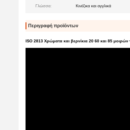
Γλώσσα:
Κινέζικα και αγγλικά
Περιγραφή προϊόντων
ISO 2813 Χρώματα και βερνίκια 20 60 και 85 μοιρών