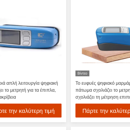
Βίντεο
ριά απλή λειτουργία ψηφιακή
Το ευφυές ψηφιακό μαρμά
ει το μετρητή για τα έπιπλα,
πάτωμα σχολιάζει το μετρη
ακρίβεια
σχολιάζει τη μέτρηση επι
τε την καλύτερη τιμή
Πάρτε την καλύτερ