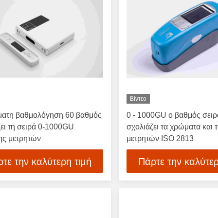
Βίντεο
ματη βαθμολόγηση 60 βαθμός
0 - 1000GU ο βαθμός σειρ
ει τη σειρά 0-1000GU
σχολιάζει τα χρώματα και τ
ης μετρητών
μετρητών ISO 2813
τε την καλύτερη τιμή
Πάρτε την καλύτερ