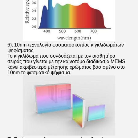
6). 10nm τεχνολογία φασματοσκοπίας κιγκλιδωμάτων
ψηφίσματος
Το κιγκλίδωμα που συνδυάζεται με τον αισθητήρα
σειράς που γίνεται με την καινοτόμο διαδικασία MEMS
κάνει ακριβέστερο μέτρησης χρώματος βασισμένο στο
10nm το φασματικό ψήφισμα.