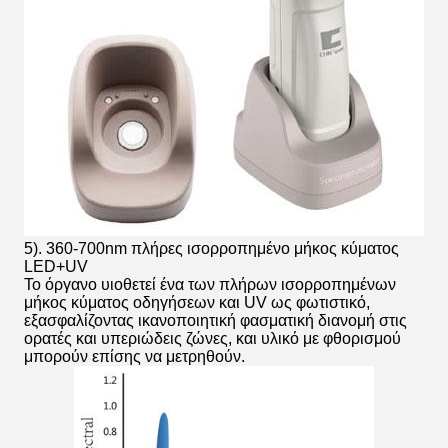
5). 360-700nm πλήρες ισορροπημένο μήκος κύματος
LED+UV
Το όργανο υιοθετεί ένα των πλήρων ισορροπημένων
μήκος κύματος οδηγήσεων και UV ως φωτιστικό,
εξασφαλίζοντας ικανοποιητική φασματική διανομή στις
ορατές και υπεριώδεις ζώνες, και υλικό με φθορισμού
μπορούν επίσης να μετρηθούν.