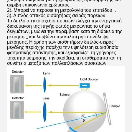
ακριβή επικοινωνία χρώματος.
2). Μπορεί να περάσει τη μετρολογία του επιπέδου Ι.
3). Διπλός οπτικός αισθητήρας σειράς πορειών
Το διπλό οπτικό σχέδιο πορειών ελέγχει την ενεργειακή
διακύμανση της πηγής φωτός μετρώντας το σήμα
δειγμάτων, μειώνει την παρέμβαση κατά τη διάρκεια της
μέτρησης, και λαμβάνει την καλύτερη επανάληψη
μέτρησης. Η χρήση των αισθητήρων διπλός-σειράς
μεγάλης περιοχής παρέχει την υψηλότερη ευαισθησία
φασματικής απάντησης, και εξασφαλίζει τη γρήγορες
ταχύτητα μέτρησης, την ακρίβεια, τη σταθερότητα και τη
συνέπεια μεταξύ των πολλαπλάσιων συσκευών.