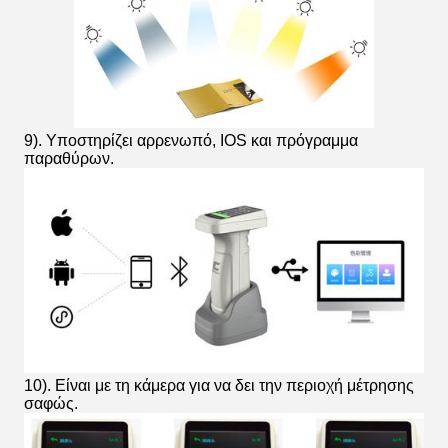
9). Υποστηρίζει αρρενωπό, IOS και πρόγραμμα
παραθύρων.
10). Είναι με τη κάμερα για να δει την περιοχή μέτρησης
σαφώς.