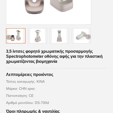
3,5 ίντσες φορητό χρωματικής προσαρμογής
Spectrophotometer οθόνης αφής για την πλαστική
χρωματίζοντας βιομηχανία
Λεπτομέρειες προιόντος
Τόπος καταγωγής: ΚΙΝΑ
Μάρκα: CHN spec
Πιστοποίηση: CE
Αριθμό μοντέλου: DS-700d
Όροι πληρωμής & ναυτιλίας