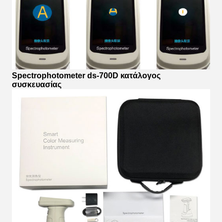
Spectrophotometer ds-700D κατάλογος
συσκευασίας