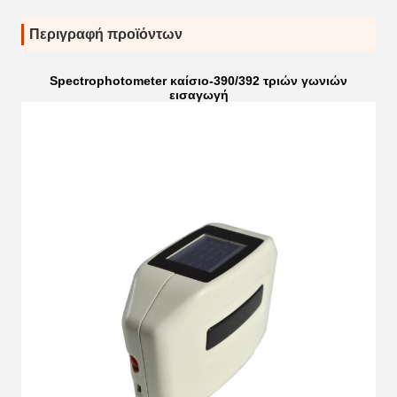
Περιγραφή προϊόντων
Spectrophotometer καίσιο-390/392 τριών γωνιών
εισαγωγή