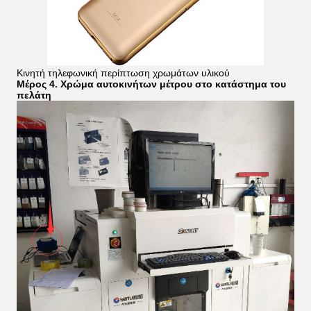
Κινητή τηλεφωνική περίπτωση χρωμάτων υλικού
Μέρος 4. Χρώμα αυτοκινήτων μέτρου στο κατάστημα του
πελάτη