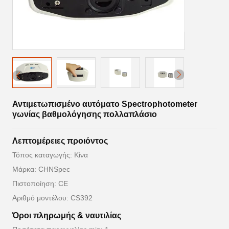
Αντιμετωπισμένο αυτόματο Spectrophotometer
γωνίας βαθμολόγησης πολλαπλάσιο
Λεπτομέρειες προιόντος
Τόπος καταγωγής: Κίνα
Μάρκα: CHNSpec
Πιστοποίηση: CE
Αριθμό μοντέλου: CS392
Όροι πληρωμής & ναυτιλίας