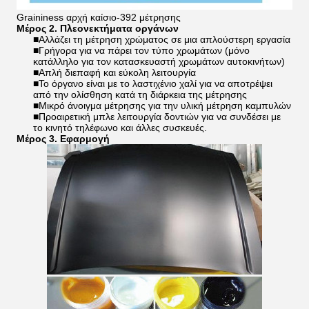
Graininess αρχή καίσιο-392 μέτρησης
Μέρος 2. Πλεονεκτήματα οργάνων
■
Αλλάζει τη μέτρηση χρώματος σε μια απλούστερη εργασία
■Γρήγορα για να πάρει τον τύπο χρωμάτων (μόνο
κατάλληλο για τον κατασκευαστή χρωμάτων αυτοκινήτων)
■Απλή διεπαφή και εύκολη λειτουργία
■Το όργανο είναι με το λαστιχένιο χαλί για να αποτρέψει
από την ολίσθηση κατά τη διάρκεια της μέτρησης
■Μικρό άνοιγμα μέτρησης για την υλική μέτρηση καμπυλών
■Προαιρετική μπλε λειτουργία δοντιών για να συνδέσει με
το κινητό τηλέφωνο και άλλες συσκευές.
Μέρος 3. Εφαρμογή