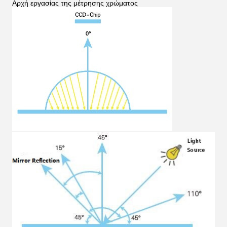
Αρχή εργασίας της μέτρησης χρώματος