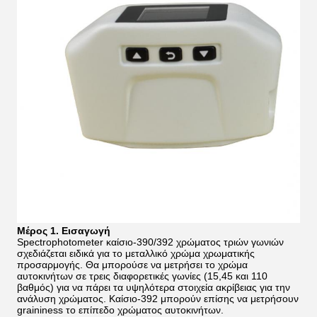
Μέρος 1. Εισαγωγή
Spectrophotometer καίσιο-390/392 χρώματος τριών γωνιών
σχεδιάζεται ειδικά για το μεταλλικό χρώμα χρωματικής
προσαρμογής. Θα μπορούσε να μετρήσει το χρώμα
αυτοκινήτων σε τρεις διαφορετικές γωνίες (15,45 και 110
βαθμός) για να πάρει τα υψηλότερα στοιχεία ακρίβειας για την
ανάλυση χρώματος. Καίσιο-392 μπορούν επίσης να μετρήσουν
graininess το επίπεδο χρώματος αυτοκινήτων.