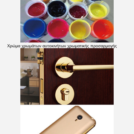
Χρώμα χρωμάτων αυτοκινήτων χρωματικής προσαρμογής