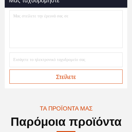
Μας ταχυδρομήστε
Στείλετε
ΤΑ ΠΡΟΪΌΝΤΑ ΜΑΣ
Παρόμοια προϊόντα