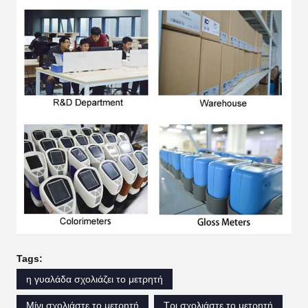
Tags:
η γυαλάδα σχολιάζει το μετρητή
Μίνι σχολιάστε το μετρητή
Τρι σχολιάστε το μετρητή