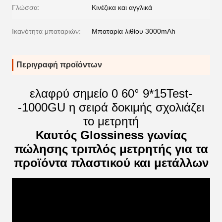
Γλώσσα:
Κινέζικα και αγγλικά
Ικανότητα μπαταριών:
Μπαταρία λιθίου 3000mAh
Περιγραφή προϊόντων
ελαφρύ σημείο 0 60° 9*15Test-
-1000GU η σειρά δοκιμής σχολιάζει
το μετρητή
Καυτός Glossiness γωνίας
πώλησης τριπλός μετρητής για τα
προϊόντα πλαστικού και μετάλλων