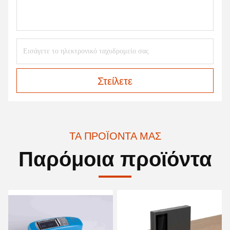
Στείλετε
ΤΑ ΠΡΟΪΌΝΤΑ ΜΑΣ
Παρόμοια προϊόντα