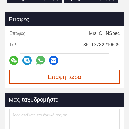
Επαφές
Επαφές:
Mrs. CHNSpec
Τηλ.:
86--13732210605
Επαφή τώρα
Μας ταχυδρομήστε