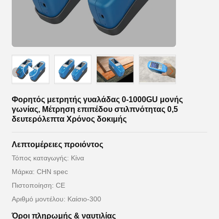
Φορητός μετρητής γυαλάδας 0-1000GU μονής
γωνίας, Μέτρηση επιπέδου στιλπνότητας 0,5
δευτερόλεπτα Χρόνος δοκιμής
Λεπτομέρειες προιόντος
Τόπος καταγωγής: Κίνα
Μάρκα: CHN spec
Πιστοποίηση: CE
Αριθμό μοντέλου: Καίσιο-300
Όροι πληρωμής & ναυτιλίας