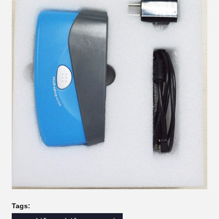
Tags: