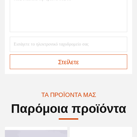
Στείλετε
ΤΑ ΠΡΟΪΌΝΤΑ ΜΑΣ
Παρόμοια προϊόντα