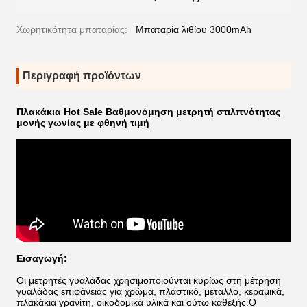
Χωρητικότητα μπαταρίας:
Μπαταρία λιθίου 3000mAh
Περιγραφή προϊόντων
Πλακάκια Hot Sale Βαθμονόμηση μετρητή στιλπνότητας
μονής γωνίας με φθηνή τιμή
Εισαγωγή:
Οι μετρητές γυαλάδας χρησιμοποιούνται κυρίως στη μέτρηση
γυαλάδας επιφάνειας για χρώμα, πλαστικό, μέταλλο, κεραμικά,
πλακάκια γρανίτη, οικοδομικά υλικά και ούτω καθεξής.Ο