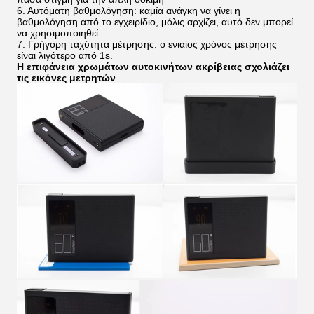
6. Αυτόματη βαθμολόγηση: καμία ανάγκη να γίνει η
βαθμολόγηση από το εγχειρίδιο, μόλις αρχίζει, αυτό δεν μπορεί
να χρησιμοποιηθεί.
7. Γρήγορη ταχύτητα μέτρησης: ο ενιαίος χρόνος μέτρησης
είναι λιγότερο από 1s.
Η επιφάνεια χρωμάτων αυτοκινήτων ακρίβειας σχολιάζει
τις εικόνες μετρητών