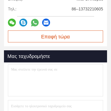
Τηλ.:
86--13732210605
Επαφή τώρα
Μας ταχυδρομήστε