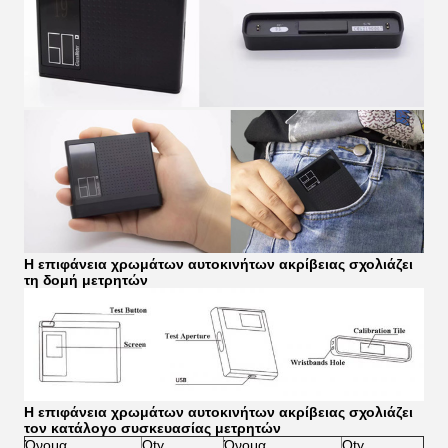
Η επιφάνεια χρωμάτων αυτοκινήτων ακρίβειας σχολιάζει
τη δομή μετρητών
Η επιφάνεια χρωμάτων αυτοκινήτων ακρίβειας σχολιάζει
τον κατάλογο συσκευασίας μετρητών
Όνομα
Qty.
Όνομα
Qty.