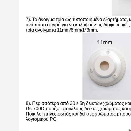
7). Το άνοιγμα τρία ως τυποποιημένα εξαρτήματα, 
ανά πάσα στιγμή για να καλύψουν τις διαφορετικέ
τρία ανοίγματα 11mm/6mm/1*3mm.
8). Περισσότερα από 30 είδη δεικτών χρώματος και
Ds-700D παρέχει ποικίλους δείκτες χρώματος και
Ποικίλοι πηγές φωτός και δείκτες χρώματος μπορο
λογισμικού PC.