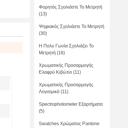
Φορητός Σχολιάστε Το Μετρητή
(13)
Ψηφιακός Σχολιάστε Το Μετρητή
(30)
Η Πολυ Γωνία Σχολιάζει Το
Μετρητή
(16)
Χρωματικής Προσαρμογής
Ελαφρύ Κιβώτιο
(11)
Χρωματικής Προσαρμογής
Λογισμικό
(11)
Spectrophotometer Εξαρτήματα
(5)
Swatches Χρώματος Pantone