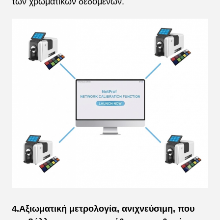
των χρωματικών δεδομένων.
4.Αξιωματική μετρολογία, ανιχνεύσιμη, που