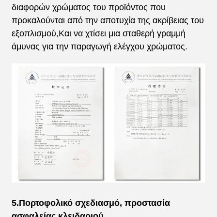
διαφορών χρώματος του προϊόντος που
προκαλούνται από την αποτυχία της ακρίβειας του
εξοπλισμού,Και να χτίσει μια σταθερή γραμμή
άμυνας για την παραγωγή ελέγχου χρώματος.
5.Πορτοφολικό σχεδιασμό, προστασία
ασφαλείας κλειδαριού