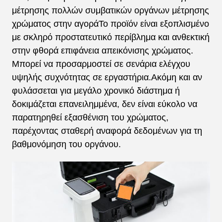
μέτρησης πολλών συμβατικών οργάνων μέτρησης
χρώματος στην αγοράΤο προϊόν είναι εξοπλισμένο
με σκληρό προστατευτικό περίβλημα και ανθεκτική
στην φθορά επιφάνεια απεικόνισης χρώματος.
Μπορεί να προσαρμοστεί σε σενάρια ελέγχου
υψηλής συχνότητας σε εργαστήρια.Ακόμη και αν
φυλάσσεται για μεγάλο χρονικό διάστημα ή
δοκιμάζεται επανειλημμένα, δεν είναι εύκολο να
παρατηρηθεί εξασθένιση του χρώματος,
παρέχοντας σταθερή αναφορά δεδομένων για τη
βαθμονόμηση του οργάνου.