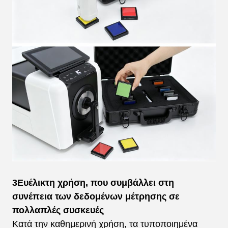
3Ευέλικτη χρήση, που συμβάλλει στη
συνέπεια των δεδομένων μέτρησης σε
πολλαπλές συσκευές
Κατά την καθημερινή χρήση, τα τυποποιημένα