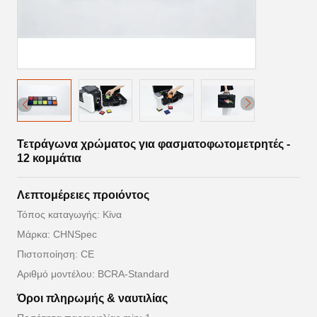
Τετράγωνα χρώματος για φασματοφωτομετρητές -
12 κομμάτια
Λεπτομέρειες προιόντος
Τόπος καταγωγής: Κίνα
Μάρκα: CHNSpec
Πιστοποίηση: CE
Αριθμό μοντέλου: BCRA-Standard
Όροι πληρωμής & ναυτιλίας