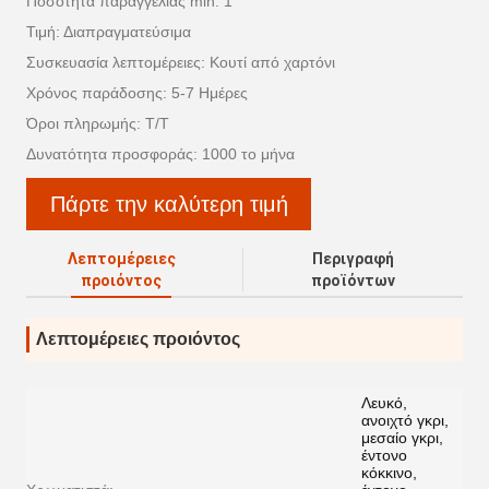
Ποσότητα παραγγελίας min: 1
Τιμή: Διαπραγματεύσιμα
Συσκευασία λεπτομέρειες: Κουτί από χαρτόνι
Χρόνος παράδοσης: 5-7 Ημέρες
Όροι πληρωμής: T/T
Δυνατότητα προσφοράς: 1000 το μήνα
Πάρτε την καλύτερη τιμή
Λεπτομέρειες
Περιγραφή
προιόντος
προϊόντων
Λεπτομέρειες προιόντος
Λευκό,
ανοιχτό γκρι,
μεσαίο γκρι,
έντονο
κόκκινο,