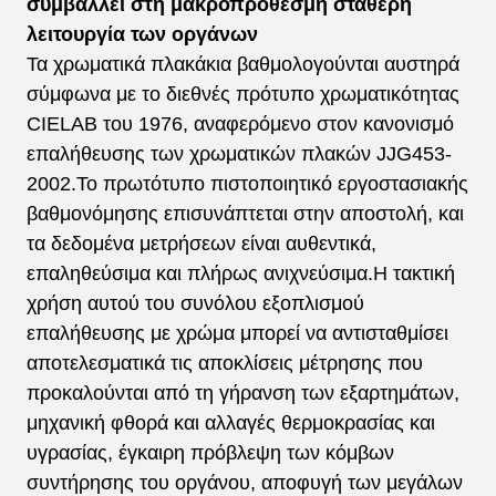
συμβάλλει στη μακροπρόθεσμη σταθερή
λειτουργία των οργάνων
Τα χρωματικά πλακάκια βαθμολογούνται αυστηρά
σύμφωνα με το διεθνές πρότυπο χρωματικότητας
CIELAB του 1976, αναφερόμενο στον κανονισμό
επαλήθευσης των χρωματικών πλακών JJG453-
2002.Το πρωτότυπο πιστοποιητικό εργοστασιακής
βαθμονόμησης επισυνάπτεται στην αποστολή, και
τα δεδομένα μετρήσεων είναι αυθεντικά,
επαληθεύσιμα και πλήρως ανιχνεύσιμα.Η τακτική
χρήση αυτού του συνόλου εξοπλισμού
επαλήθευσης με χρώμα μπορεί να αντισταθμίσει
αποτελεσματικά τις αποκλίσεις μέτρησης που
προκαλούνται από τη γήρανση των εξαρτημάτων,
μηχανική φθορά και αλλαγές θερμοκρασίας και
υγρασίας, έγκαιρη πρόβλεψη των κόμβων
συντήρησης του οργάνου, αποφυγή των μεγάλων