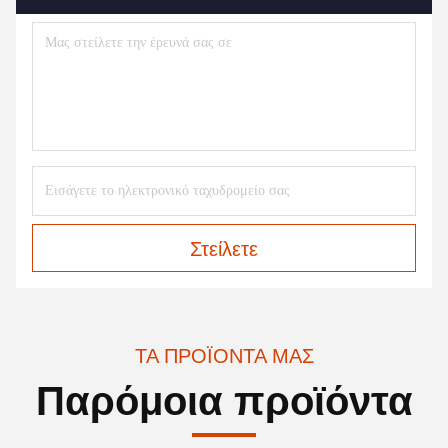
Στείλετε
ΤΑ ΠΡΟΪΌΝΤΑ ΜΑΣ
Παρόμοια προϊόντα