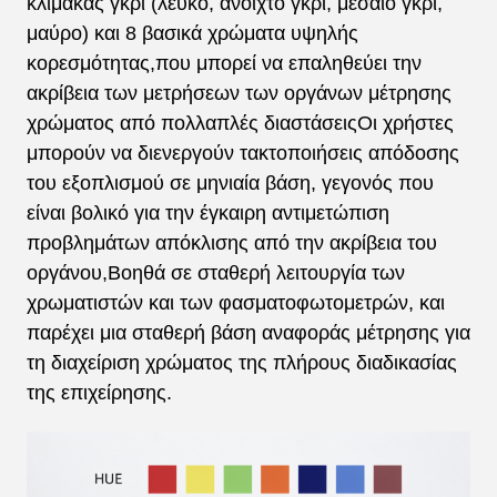
κλίμακας γκρι (λευκό, ανοιχτό γκρι, μεσαίο γκρι,
μαύρο) και 8 βασικά χρώματα υψηλής
κορεσμότητας,που μπορεί να επαληθεύει την
ακρίβεια των μετρήσεων των οργάνων μέτρησης
χρώματος από πολλαπλές διαστάσειςΟι χρήστες
μπορούν να διενεργούν τακτοποιήσεις απόδοσης
του εξοπλισμού σε μηνιαία βάση, γεγονός που
είναι βολικό για την έγκαιρη αντιμετώπιση
προβλημάτων απόκλισης από την ακρίβεια του
οργάνου,Βοηθά σε σταθερή λειτουργία των
χρωματιστών και των φασματοφωτομετρών, και
παρέχει μια σταθερή βάση αναφοράς μέτρησης για
τη διαχείριση χρώματος της πλήρους διαδικασίας
της επιχείρησης.