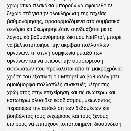
χρωματικά πλακάκια μπορούν να αφαιρεθούν
ξεχωριστά για την ολοκλήρωση της ταχείας
βαθμονόμησης, προσαρμοζόμενα στα συμβατικά
σενάρια επιθεώρησης.όταν συνδυάζεται με το
λογισμικό βαθμονόμησης δικτύου NetProf, μπορεί
να βελτιστοποιήσει την ακρίβεια πολλαπλών
οργάνων, τη στενή συμφωνία μεταξύ των
οργάνων και να μειώσει την συσσώρευση
σφαλμάτων που προκαλείται από τη μακροχρόνια
χρήση του εξοπλισμού.Μπορεί να βαθμολογήσει
ομοιόμορφα πολλαπλές συσκευές μέτρησης
χρώματος στην επιχείρηση και τις ανωτέρω και
κατωτέρω αλυσίδες εφοδιασμού, μειώνοντας
περαιτέρω την απόκλιση των δεδομένων και
βοηθώντας τους εγχώριους και τους ξένους
εταίρους να επιτύχουν τυποποιημένη διασύνδεση