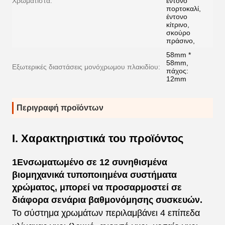
Χρωματιστά:
έντονο
πορτοκαλί,
έντονο
κίτρινο,
σκούρο
πράσινο,
58mm *
58mm,
Εξωτερικές διαστάσεις μονόχρωμου πλακιδίου:
πάχος:
12mm
Περιγραφή προϊόντων
Ι. Χαρακτηριστικά του προϊόντος
1Ενσωματωμένο σε 12 συνηθισμένα
βιομηχανικά τυποποιημένα συστήματα
χρώματος, μπορεί να προσαρμοστεί σε
διάφορα σενάρια βαθμονόμησης συσκευών.
Το σύστημα χρωμάτων περιλαμβάνει 4 επίπεδα