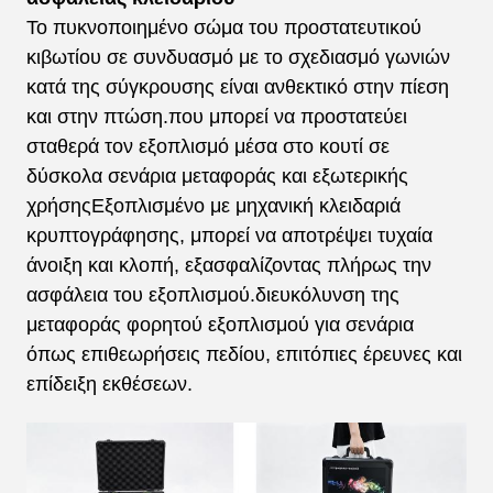
Το πυκνοποιημένο σώμα του προστατευτικού
κιβωτίου σε συνδυασμό με το σχεδιασμό γωνιών
κατά της σύγκρουσης είναι ανθεκτικό στην πίεση
και στην πτώση.που μπορεί να προστατεύει
σταθερά τον εξοπλισμό μέσα στο κουτί σε
δύσκολα σενάρια μεταφοράς και εξωτερικής
χρήσηςΕξοπλισμένο με μηχανική κλειδαριά
κρυπτογράφησης, μπορεί να αποτρέψει τυχαία
άνοιξη και κλοπή, εξασφαλίζοντας πλήρως την
ασφάλεια του εξοπλισμού.διευκόλυνση της
μεταφοράς φορητού εξοπλισμού για σενάρια
όπως επιθεωρήσεις πεδίου, επιτόπιες έρευνες και
επίδειξη εκθέσεων.