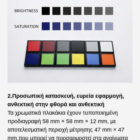
2.Προσωπική κατασκευή, ευρεία εφαρμογή,
ανθεκτική στην φθορά και ανθεκτική
Τα χρωματικά πλακάκια έχουν τυποποιημένη
προδιαγραφή 58 mm × 58 mm × 12 mm, με
αποτελεσματική περιοχή μέτρησης 47 mm × 47
mm,που μπορεί να προσαρμοστεί στα ανοίγματα