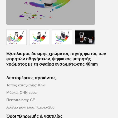
Εξοπλισμός δοκιμής χρώματος πηγής φωτός των
φορητών οδηγήσεων, ψηφιακός μετρητής
χρώματος με τη σφαίρα ενσωμάτωσης 40mm
Λεπτομέρειες προιόντος
Τόπος καταγωγής: Κίνα
Μάρκα: CHN spec
Πιστοποίηση: CE
Αριθμό μοντέλου: Καίσιο-280
Όροι πληρωμής & ναυτιλίας