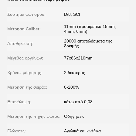
Σύστημα φωτισμού:
D/8, SCI
11mm (προαιρετικά 15mm,
Μέτρηση Caliber:
4mm, 6mm)
20000 αποτελέσματα της
Αποθήκευση:
δοκιμής
Μέγεθος οργάνων:
77x86x210mm
Χρόνος μέτρησης:
2 δεύτερος
Μέτρηση της σειράς:
0-200%
Επανάληψη:
κάτω από 0,08
Μέτρηση της πηγής φωτός:
Οδηγήσεις
Γλώσσες:
Αγγλικά και κινέζικα