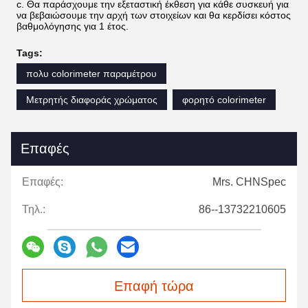
c. Θα παράσχουμε την εξεταστική έκθεση για κάθε συσκευή για
να βεβαιώσουμε την αρχή των στοιχείων και θα κερδίσει κόστος
βαθμολόγησης για 1 έτος.
Tags:
πολυ colorimeter παραμέτρου
Μετρητής διαφοράς χρώματος
φορητό colorimeter
Επαφές
Επαφές:
Mrs. CHNSpec
Τηλ.:
86--13732210605
Επαφή τώρα