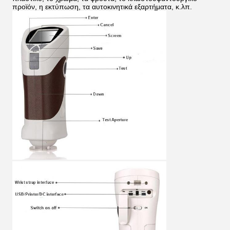
προϊόν, η εκτύπωση, τα αυτοκινητικά εξαρτήματα, κ.λπ.