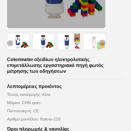
Colorimeter οξειδίων ηλεκτρολυτικής
επιμετάλλωσης εργαστηριακό πηγή φωτός
μέτρησης των οδηγήσεων
Λεπτομέρειες προιόντος
Τόπος καταγωγής: Κίνα
Μάρκα: CHN spec
Πιστοποίηση: CE
Αριθμό μοντέλου: Καίσιο-210
Όροι πληρωμής & ναυτιλίας