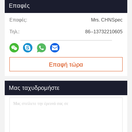
Επαφές
Επαφές:
Mrs. CHNSpec
Τηλ.:
86--13732210605
Επαφή τώρα
Μας ταχυδρομήστε