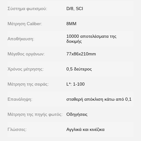
Σύστημα φωτισμού:
D/8, SCI
Μέτρηση Caliber:
8MM
10000 αποτελέσματα της
Αποθήκευση:
δοκιμής
Μέγεθος οργάνων:
77x86x210mm
Χρόνος μέτρησης:
0,5 δεύτερος
Μέτρηση της σειράς:
L*: 1-100
Επανάληψη:
σταθερή απόκλιση κάτω από 0,1
Μέτρηση της πηγής φωτός:
Οδηγήσεις
Γλώσσες:
Αγγλικά και κινέζικα