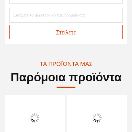
Στείλετε
ΤΑ ΠΡΟΪΌΝΤΑ ΜΑΣ
Παρόμοια προϊόντα