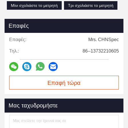
Μίνι σχολιάστε το μετρητή
Τρι σχολιάστε το μετρητή
Επαφές
Επαφές:
Mrs. CHNSpec
Τηλ.:
86--13732210605
Επαφή τώρα
Μας ταχυδρομήστε