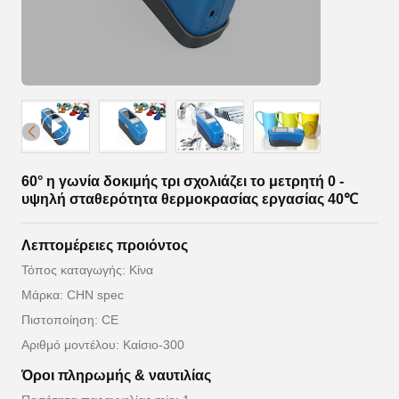
60° η γωνία δοκιμής τρι σχολιάζει το μετρητή 0 -
υψηλή σταθερότητα θερμοκρασίας εργασίας 40℃
Λεπτομέρειες προιόντος
Τόπος καταγωγής: Κίνα
Μάρκα: CHN spec
Πιστοποίηση: CE
Αριθμό μοντέλου: Καίσιο-300
Όροι πληρωμής & ναυτιλίας