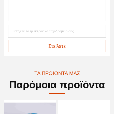
Στείλετε
ΤΑ ΠΡΟΪΌΝΤΑ ΜΑΣ
Παρόμοια προϊόντα