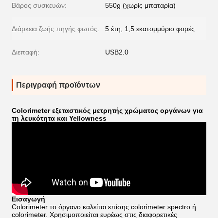
Βάρος συσκευών:
550g (χωρίς μπαταρία)
Διάρκεια ζωής πηγής φωτός:
5 έτη, 1,5 εκατομμύριο φορές
Διεπαφή:
USB2.0
Περιγραφή προϊόντων
Colorimeter εξεταστικός μετρητής χρώματος οργάνων για
τη λευκότητα και Yellowness
Εισαγωγή
Colorimeter το όργανο καλείται επίσης colorimeter spectro ή
colorimeter. Χρησιμοποιείται ευρέως στις διαφορετικές