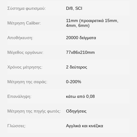
Σύστημα φωτισμού:
D/8, SCI
11mm (προαιρετικά 15mm,
Μέτρηση Caliber:
4mm, 6mm)
Αποθήκευση:
20000 δείγματα
Μέγεθος οργάνων:
77x86x210mm
Χρόνος μέτρησης:
2 δεύτερος
Μέτρηση της σειράς:
0-200%
Επανάληψη:
κάτω από 0,08
Μέτρηση της πηγής φωτός:
Οδηγήσεις
Γλώσσες:
Αγγλικά και κινέζικα