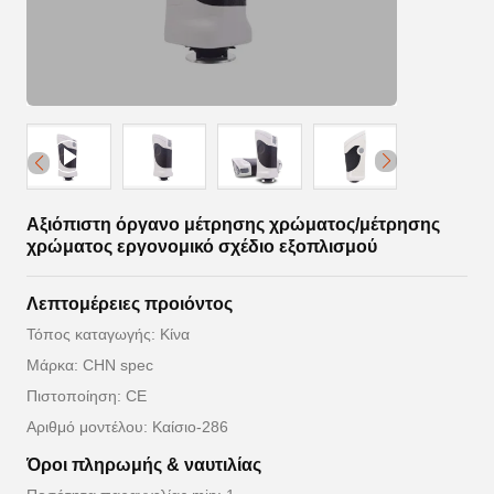
Αξιόπιστη όργανο μέτρησης χρώματος/μέτρησης
χρώματος εργονομικό σχέδιο εξοπλισμού
Λεπτομέρειες προιόντος
Τόπος καταγωγής: Κίνα
Μάρκα: CHN spec
Πιστοποίηση: CE
Αριθμό μοντέλου: Καίσιο-286
Όροι πληρωμής & ναυτιλίας