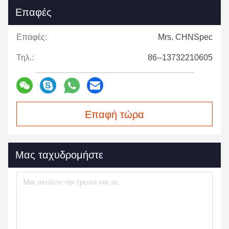
Επαφές
Επαφές:
Mrs. CHNSpec
Τηλ.:
86--13732210605
Επαφή τώρα
Μας ταχυδρομήστε