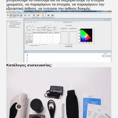
μπορούσαμε να σώσουμε και να διαχειριστούμε τα στοιχεία
χρώματος, να παραγάγουν τα στοιχεία, να παραγάγουν την
εξεταστική έκθεση, να τυπώσει την έκθεση δοκιμής.
Κατάλογος συσκευασίας: