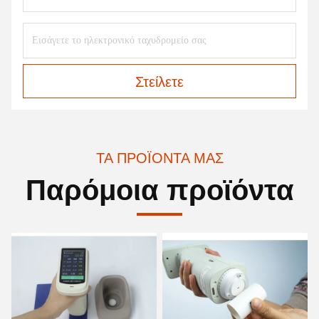
Στείλετε
ΤΑ ΠΡΟΪΌΝΤΑ ΜΑΣ
Παρόμοια προϊόντα