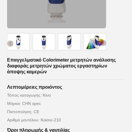
Επαγγελματικό Colorimeter μετρητών ανάλυσης
διαφοράς μετρητών χρώματος εργαστηρίων
άποψης καμερών
Λεπτομέρειες προιόντος
Τόπος καταγωγής: Κίνα
Μάρκα: CHN spec
Πιστοποίηση: CE
Αριθμό μοντέλου: Καίσιο-210
Όροι πληρωμής & ναυτιλίας