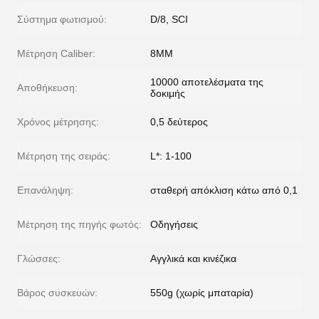
Σύστημα φωτισμού:
D/8, SCI
Μέτρηση Caliber:
8MM
10000 αποτελέσματα της
Αποθήκευση:
δοκιμής
Χρόνος μέτρησης:
0,5 δεύτερος
Μέτρηση της σειράς:
L*: 1-100
Επανάληψη:
σταθερή απόκλιση κάτω από 0,1
Μέτρηση της πηγής φωτός:
Οδηγήσεις
Γλώσσες:
Αγγλικά και κινέζικα
Βάρος συσκευών:
550g (χωρίς μπαταρία)