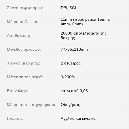
Σύστημα φωτισμού:
D/8, SCI
11mm (προαιρετικά 15mm,
Μέτρηση Caliber:
4mm, 6mm)
20000 αποτελέσματα της
Αποθήκευση:
δοκιμής
Μέγεθος οργάνων:
77x86x210mm
Χρόνος μέτρησης:
2 δεύτερος
Μέτρηση της σειράς:
0-200%
Επανάληψη:
κάτω από 0,08
Μέτρηση της πηγής φωτός:
Οδηγήσεις
Γλώσσες:
Αγγλικά και κινέζικα