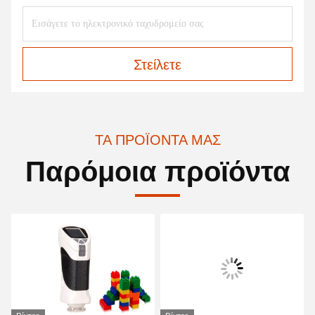
Στείλετε
ΤΑ ΠΡΟΪΌΝΤΑ ΜΑΣ
Παρόμοια προϊόντα