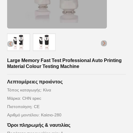
Large Memory Fast Test Professional Auto Printing
Material Colour Testing Machine
Λεπτομέρειες προιόντος
Τόπος καταγωγής: Κίνα
Μάρκα: CHN spec
Πιστοποίηση: CE
Αριθμό μοντέλου: Καίσιο-280
Όροι πληρωμής & ναυτιλίας